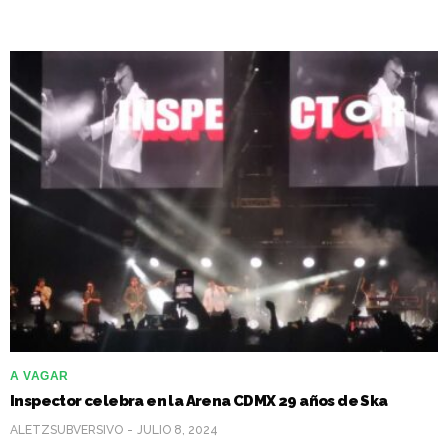
A VAGAR
Inspector celebra en la Arena CDMX 29 años de Ska
ALETZSUBVERSIVO
JULIO 8, 2024