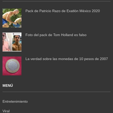
Pack de Patricio Razo de Exatlón México 2020
Foto del pack de Tom Holland es falso
La verdad sobre las monedas de 10 pesos de 2007
MENÚ
Entretenimiento
Viral