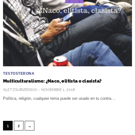
TESTOSTERONA
Multiculturalismo: ¿Naco, elitista o clasista?
ALETZSUBVERSIVO
NOVIEMBRE 1, 2018
Política, religión, cualquier tema puede ser usado en tu contra.…
→
1
2