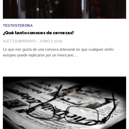
TESTOSTERONA
¿Qué tanto conoces de cervezas?
ALETZSUBVERSIVO
JUNIO 7, 2019
Lo que nos gusta de una cerveza artesanal es que cualquier estilo
europeo puede replicarse por un mexicano.…