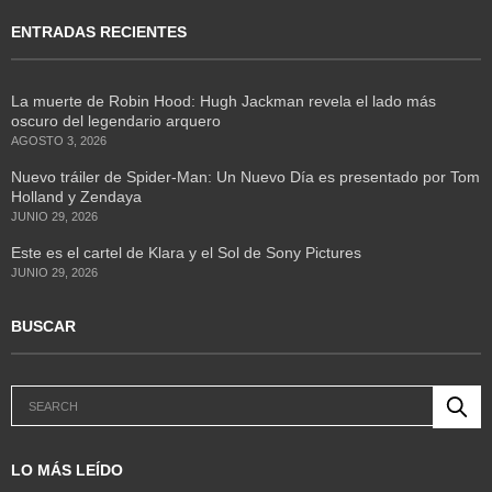
ENTRADAS RECIENTES
La muerte de Robin Hood: Hugh Jackman revela el lado más
oscuro del legendario arquero
AGOSTO 3, 2026
Nuevo tráiler de Spider-Man: Un Nuevo Día es presentado por Tom
Holland y Zendaya
JUNIO 29, 2026
Este es el cartel de Klara y el Sol de Sony Pictures
JUNIO 29, 2026
BUSCAR
LO MÁS LEÍDO