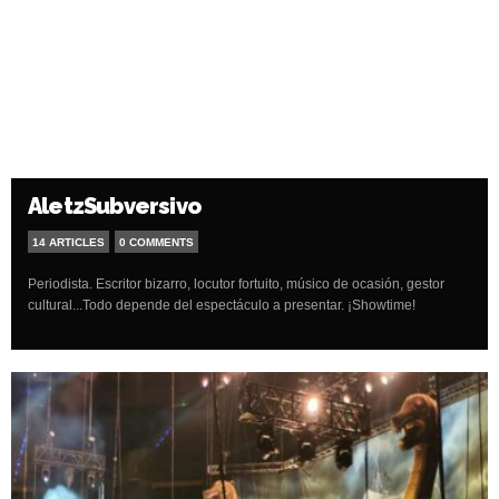
AletzSubversivo
14 ARTICLES
0 COMMENTS
Periodista. Escritor bizarro, locutor fortuito, músico de ocasión, gestor
cultural...Todo depende del espectáculo a presentar. ¡Showtime!