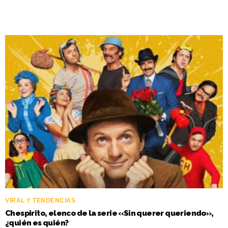
VIRAL Y TENDENCIAS
Chespirito, elenco de la serie «Sin querer queriendo»,
¿quién es quién?