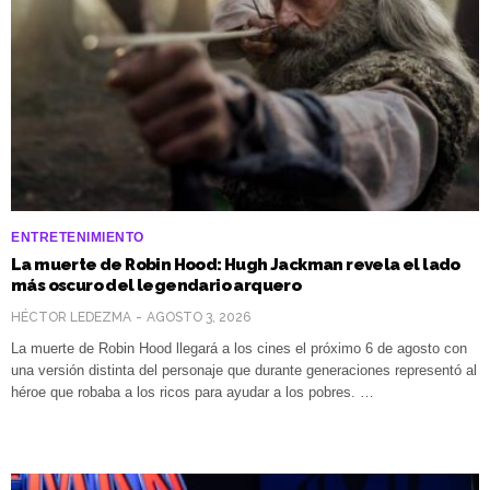
ENTRETENIMIENTO
La muerte de Robin Hood: Hugh Jackman revela el lado
más oscuro del legendario arquero
HÉCTOR LEDEZMA
AGOSTO 3, 2026
La muerte de Robin Hood llegará a los cines el próximo 6 de agosto con
una versión distinta del personaje que durante generaciones representó al
héroe que robaba a los ricos para ayudar a los pobres. …