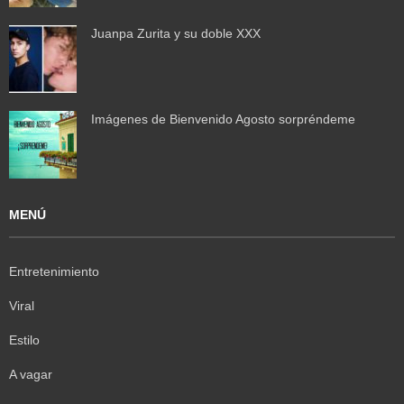
Juanpa Zurita y su doble XXX
Imágenes de Bienvenido Agosto sorpréndeme
MENÚ
Entretenimiento
Viral
Estilo
A vagar