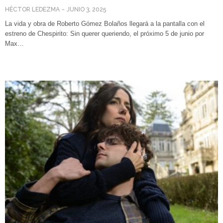
HÉCTOR LEDEZMA
JUNIO 3, 2025
La vida y obra de Roberto Gómez Bolaños llegará a la pantalla con el
estreno de Chespirito: Sin querer queriendo, el próximo 5 de junio por
Max…