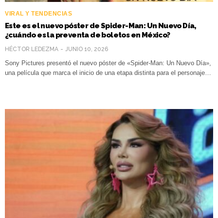
VIRAL Y TENDENCIAS
Este es el nuevo póster de Spider-Man: Un Nuevo Día,
¿cuándo es la preventa de boletos en México?
HÉCTOR LEDEZMA
JUNIO 10, 2026
Sony Pictures presentó el nuevo póster de «Spider-Man: Un Nuevo Día»,
una película que marca el inicio de una etapa distinta para el personaje…