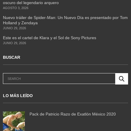
oscuro del legendario arquero
AGOSTO 3, 2026
Nuevo tráiler de Spider-Man: Un Nuevo Día es presentado por Tom
Holland y Zendaya
JUNIO 29, 2026
Este es el cartel de Klara y el Sol de Sony Pictures
JUNIO 29, 2026
BUSCAR
LO MÁS LEÍDO
Pack de Patricio Razo de Exatlón México 2020