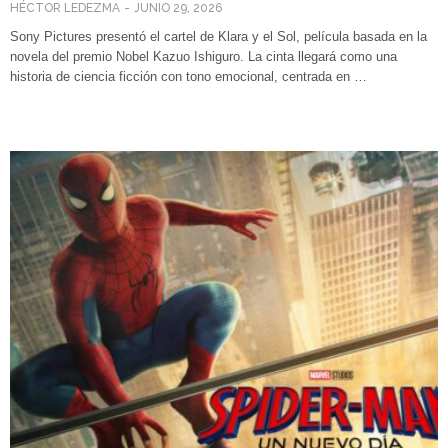
HÉCTOR LEDEZMA
JUNIO 29, 2026
Sony Pictures presentó el cartel de Klara y el Sol, película basada en la
novela del premio Nobel Kazuo Ishiguro. La cinta llegará como una
historia de ciencia ficción con tono emocional, centrada en …