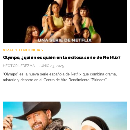
VIRAL Y TENDENCIAS
Olympo, ¿quién es quién en la exitosa serie de Netflix?
HÉCTOR LEDEZMA
JUNIO 23, 2025
“Olympo” es la nueva serie española de Netflix que combina drama,
misterio y deporte en el Centro de Alto Rendimiento “Pirineos”…