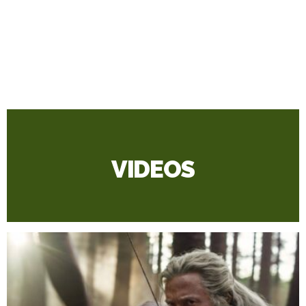
VIDEOS