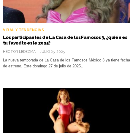
VIRAL Y TENDENCIAS
Los participantes de La Casa de los Famosos 3, ¿quién es
tu favorito este 2025?
HÉCTOR LEDEZMA
JULIO 25, 2025
La nueva temporada de La Casa de los Famosos México 3 ya tiene fecha
de estreno. Este domingo 27 de julio de 2025…