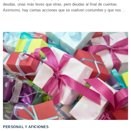
deudas, unas más leves que otras, pero deudas al final de cuentas.
Asimismo, hay ciertas acciones que se vuelven costumbre y que nos …
PERSONAL Y AFICIONES