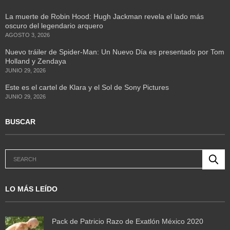
La muerte de Robin Hood: Hugh Jackman revela el lado más
oscuro del legendario arquero
AGOSTO 3, 2026
Nuevo tráiler de Spider-Man: Un Nuevo Día es presentado por Tom
Holland y Zendaya
JUNIO 29, 2026
Este es el cartel de Klara y el Sol de Sony Pictures
JUNIO 29, 2026
BUSCAR
LO MÁS LEÍDO
Pack de Patricio Razo de Exatlón México 2020