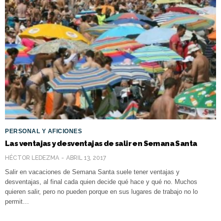
PERSONAL Y AFICIONES
Las ventajas y desventajas de salir en Semana Santa
HÉCTOR LEDEZMA
ABRIL 13, 2017
Salir en vacaciones de Semana Santa suele tener ventajas y
desventajas, al final cada quien decide qué hace y qué no. Muchos
quieren salir, pero no pueden porque en sus lugares de trabajo no lo
permit…