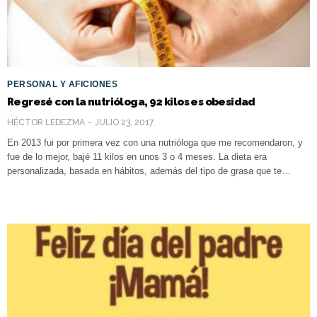
PERSONAL Y AFICIONES
Regresé con la nutrióloga, 92 kilos es obesidad
HÉCTOR LEDEZMA
JULIO 23, 2017
En 2013 fui por primera vez con una nutrióloga que me recomendaron, y
fue de lo mejor, bajé 11 kilos en unos 3 o 4 meses. La dieta era
personalizada, basada en hábitos, además del tipo de grasa que te…