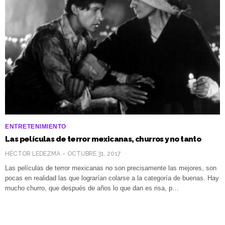
ENTRETENIMIENTO
Las películas de terror mexicanas, churros y no tanto
HÉCTOR LEDEZMA
OCTUBRE 31, 2017
Las películas de terror mexicanas no son precisamente las mejores, son
pocas en realidad las que lograrían colarse a la categoría de buenas. Hay
mucho churro, que después de años lo que dan es risa, p…