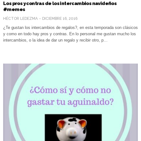
Los pros y contras de los intercambios navideños
#memes
HÉCTOR LEDEZMA
DICIEMBRE 16, 2016
¿Te gustan los intercambios de regalos?, en esta temporada son clásicos
y como en todo hay pros y contras. En lo personal me gustan mucho los
intercambios, o la idea de dar un regalo y recibir otro, p…