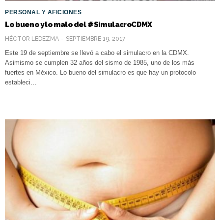
PERSONAL Y AFICIONES
Lo bueno y lo malo del #SimulacroCDMX
HÉCTOR LEDEZMA
SEPTIEMBRE 19, 2017
Este 19 de septiembre se llevó a cabo el simulacro en la CDMX.
Asimismo se cumplen 32 años del sismo de 1985, uno de los más
fuertes en México. Lo bueno del simulacro es que hay un protocolo
estableci…