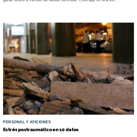
PERSONAL Y AFICIONES
Estrés postraumático en 10 datos