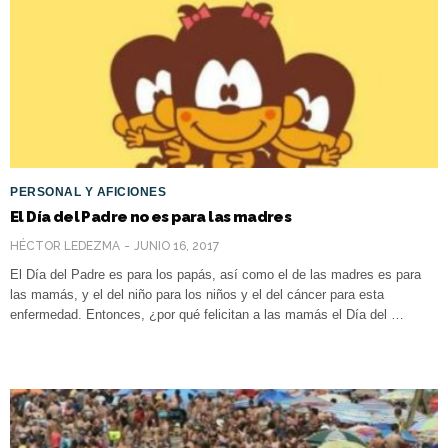
PERSONAL Y AFICIONES
El Día del Padre no es para las madres
HÉCTOR LEDEZMA
JUNIO 16, 2017
El Día del Padre es para los papás, así como el de las madres es para
las mamás, y el del niño para los niños y el del cáncer para esta
enfermedad. Entonces, ¿por qué felicitan a las mamás el Día del …