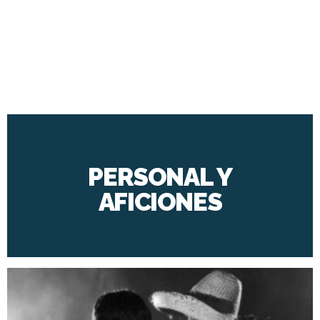
PERSONAL Y
AFICIONES