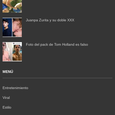
Juanpa Zurita y su doble XXX
Foto del pack de Tom Holland es falso
MENÚ
Entretenimiento
Viral
Estilo