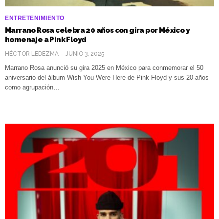
ENTRETENIMIENTO
Marrano Rosa celebra 20 años con gira por México y
homenaje a Pink Floyd
HÉCTOR LEDEZMA
JUNIO 3, 2025
Marrano Rosa anunció su gira 2025 en México para conmemorar el 50
aniversario del álbum Wish You Were Here de Pink Floyd y sus 20 años
como agrupación…