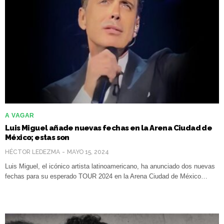
A VAGAR
Luis Miguel añade nuevas fechas en la Arena Ciudad de
México; estas son
HÉCTOR LEDEZMA
MAYO 15, 2024
Luis Miguel, el icónico artista latinoamericano, ha anunciado dos nuevas
fechas para su esperado TOUR 2024 en la Arena Ciudad de México…