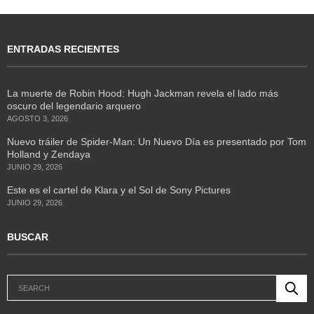
ENTRADAS RECIENTES
La muerte de Robin Hood: Hugh Jackman revela el lado más
oscuro del legendario arquero
AGOSTO 3, 2026
Nuevo tráiler de Spider-Man: Un Nuevo Día es presentado por Tom
Holland y Zendaya
JUNIO 29, 2026
Este es el cartel de Klara y el Sol de Sony Pictures
JUNIO 29, 2026
BUSCAR