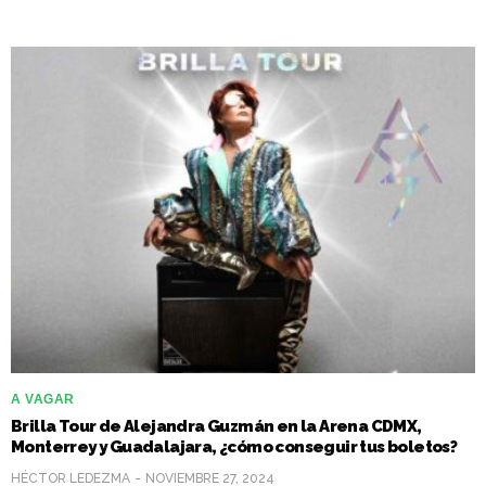
A VAGAR
Brilla Tour de Alejandra Guzmán en la Arena CDMX,
Monterrey y Guadalajara, ¿cómo conseguir tus boletos?
HÉCTOR LEDEZMA
NOVIEMBRE 27, 2024