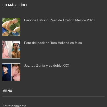
LO MÁS LEÍDO
Pack de Patricio Razo de Exatlón México 2020
Foto del pack de Tom Holland es falso
Juanpa Zurita y su doble XXX
MENÚ
Entretenimiento