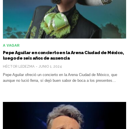
A VAGAR
Pepe Aguilar en concierto en la Arena Ciudad de México,
luego de seis años de ausencia
HÉCTOR LEDEZMA
JUNIO 1, 2024
Pepe Aguilar ofreció un concierto en la Arena Ciudad de México, que
aunque no lució llena, sí dejó buen sabor de boca a los presentes…