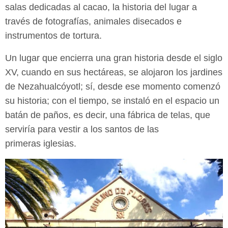
salas
dedicadas al cacao, la historia del lugar a
través de fotografías, animales
disecados e
instrumentos de tortura.
Un lugar que encierra una gran historia desde el siglo
XV, cuando en sus
hectáreas, se alojaron los jardines
de Nezahualcóyotl; sí, desde ese momento
comenzó
su historia; con el tiempo, se instaló en el espacio un
batán de paños, es
decir, una fábrica de telas, que
serviría para vestir a los santos de las
primeras
iglesias.