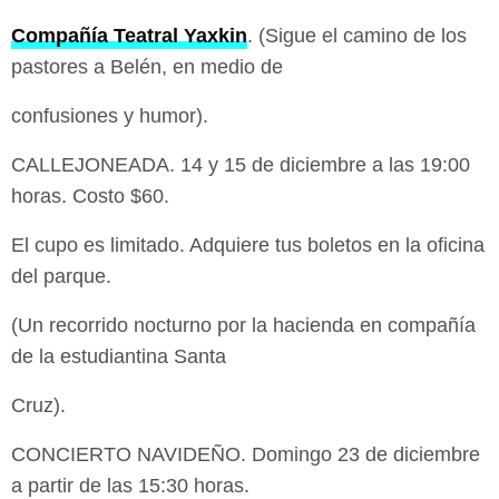
Compañía Teatral Yaxkin
. (Sigue el camino de los
pastores a Belén, en medio de
confusiones y humor).
CALLEJONEADA. 14 y 15 de diciembre a las 19:00
horas. Costo $60.
El cupo es limitado. Adquiere tus boletos en la oficina
del parque.
(Un recorrido nocturno por la hacienda en compañía
de la estudiantina Santa
Cruz).
CONCIERTO NAVIDEÑO. Domingo 23 de diciembre
a partir de las 15:30 horas.