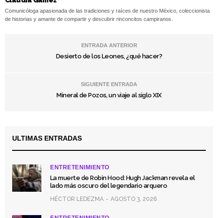
Comunicóloga apasionada de las tradiciones y raíces de nuestro México, coleccionista
de historias y amante de compartir y descubrir rinconcitos campiranos.
ENTRADA ANTERIOR
Desierto de los Leones, ¿qué hacer?
SIGUIENTE ENTRADA
Mineral de Pozos, un viaje al siglo XIX
ULTIMAS ENTRADAS
ENTRETENIMIENTO
La muerte de Robin Hood: Hugh Jackman revela el
lado más oscuro del legendario arquero
HÉCTOR LEDEZMA
AGOSTO 3, 2026
ENTRETENIMIENTO