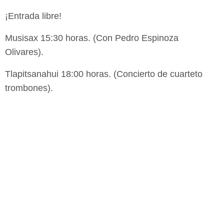
¡Entrada libre!
Musisax 15:30 horas. (Con Pedro Espinoza
Olivares).
Tlapitsanahui 18:00 horas. (Concierto de cuarteto
trombones).