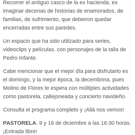
Recorrer el antiguo casco de la ex hacienda, es
imaginar decenas de historias de
enamorados, de
familias, de sufrimiento, que debieron quedar
encerradas entre
sus paredes.
Un espacio que ha sido utilizado para series,
videoclips y películas, con
personajes de la talla de
Pedro Infante.
Cabe mencionar que el mejor día para disfrutarlo es
el domingo, y la mejor época,
la decembrina, pues
Molino de Flores te espera con múltiples actividades
como
pastorela, callejoneada y concierto navideño.
Consulta el programa completo y ¡Allá nos vemos!
PASTORELA
. 9 y 16 de diciembre a las 16:30 horas.
¡Entrada libre!