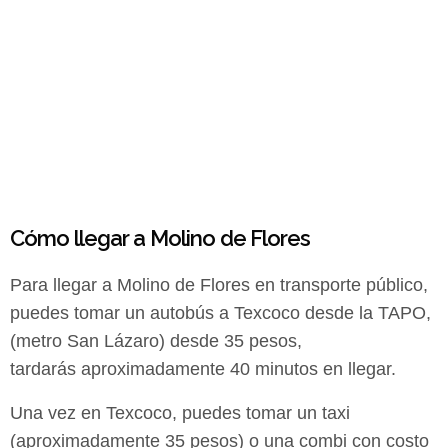
Cómo llegar a Molino de Flores
Para llegar a Molino de Flores en transporte público,
puedes tomar un autobús a
Texcoco desde la TAPO,
(metro San Lázaro) desde 35 pesos,
tardarás
aproximadamente 40 minutos en llegar.
Una vez en Texcoco, puedes tomar un
taxi
(aproximadamente 35 pesos) o una combi con costo