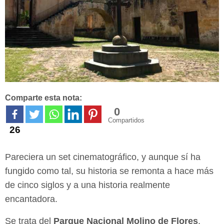
Comparte esta nota:
0
Compartidos
26
Pareciera un set cinematográfico, y aunque sí ha
fungido como tal, su historia se
remonta a hace más
de cinco siglos y a una historia realmente
encantadora.
Se trata del
Parque Nacional Molino de Flores
,