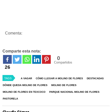
Comenta:
Comparte esta nota:
0
Compartidos
26
TAGS
A VAGAR
CÓMO LLEGAR A MOLINO DE FLORES
DESTACADAS
DÓNDE QUEDA MOLINO DE FLORES
MOLINO DE FLORES
MOLINO DE FLORES EN TEXCOCO
PARQUE NACIONAL MOLINO DE FLORES
PASTORELA
Claudia Gámez