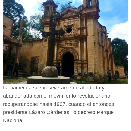
La hacienda se vio severamente afectada y
abandonada con el movimiento
revolucionario,
recuperándose hasta 1937, cuando el entonces
presidente Lázaro
Cárdenas, lo decretó Parque
Nacional.