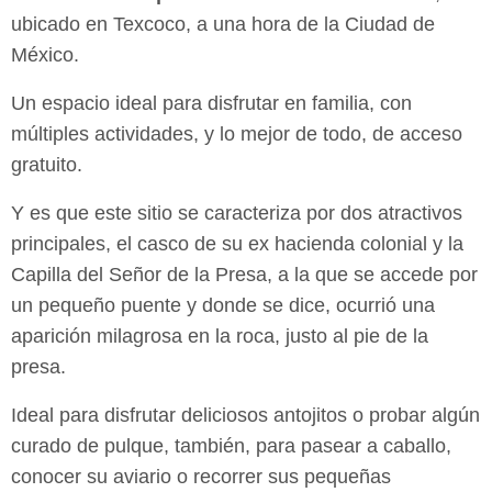
ubicado en Texcoco, a una hora de
la Ciudad de
México.
Un espacio ideal para disfrutar en familia, con
múltiples actividades, y lo mejor de
todo, de acceso
gratuito.
Y es que este sitio se caracteriza por dos atractivos
principales, el casco de su ex
hacienda colonial y la
Capilla del Señor de la Presa, a la que se accede por
un
pequeño puente y donde se dice, ocurrió una
aparición milagrosa en la roca, justo
al pie de la
presa.
Ideal para disfrutar deliciosos antojitos o probar algún
curado de pulque, también,
para pasear a caballo,
conocer su aviario o recorrer sus pequeñas