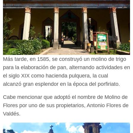
Más tarde, en 1585, se construyó un molino de trigo
para la elaboración de pan,
alternando actividades en
el siglo XIX como hacienda pulquera, la cual
alcanzó
gran esplendor en la época del porfiriato.
Cabe mencionar que adoptó el nombre de Molino de
Flores por uno de sus
propietarios, Antonio Flores de
Valdés.