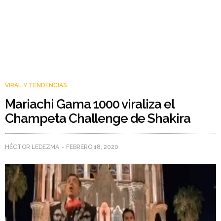
VIRAL Y TENDENCIAS
Mariachi Gama 1000 viraliza el
Champeta Challenge de Shakira
HÉCTOR LEDEZMA
FEBRERO 18, 2020