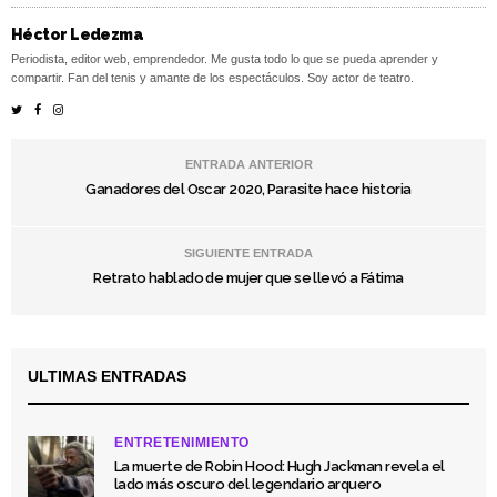
Héctor Ledezma
Periodista, editor web, emprendedor. Me gusta todo lo que se pueda aprender y
compartir. Fan del tenis y amante de los espectáculos. Soy actor de teatro.
ENTRADA ANTERIOR
Ganadores del Oscar 2020, Parasite hace historia
SIGUIENTE ENTRADA
Retrato hablado de mujer que se llevó a Fátima
ULTIMAS ENTRADAS
ENTRETENIMIENTO
La muerte de Robin Hood: Hugh Jackman revela el
lado más oscuro del legendario arquero