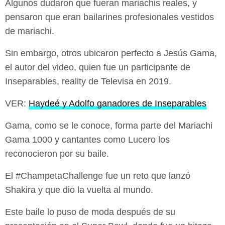
Algunos dudaron que fueran mariachis reales, y
pensaron que eran bailarines profesionales vestidos
de mariachi.
Sin embargo, otros ubicaron perfecto a Jesús Gama,
el autor del video, quien fue un participante de
Inseparables, reality de Televisa en 2019.
VER:
Haydeé y Adolfo ganadores de Inseparables
Gama, como se le conoce, forma parte del Mariachi
Gama 1000 y cantantes como Lucero los
reconocieron por su baile.
El #ChampetaChallenge fue un reto que lanzó
Shakira y que dio la vuelta al mundo.
Este baile lo puso de moda después de su