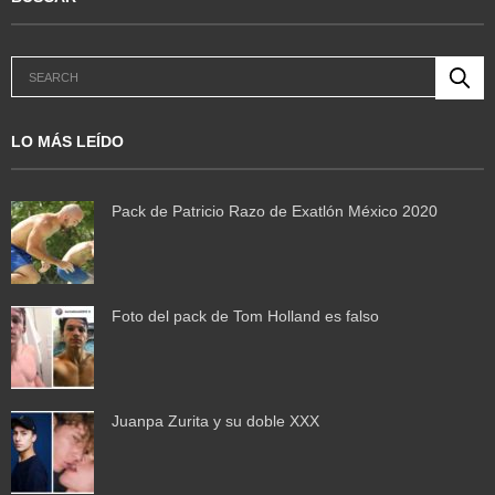
LO MÁS LEÍDO
Pack de Patricio Razo de Exatlón México 2020
Foto del pack de Tom Holland es falso
Juanpa Zurita y su doble XXX