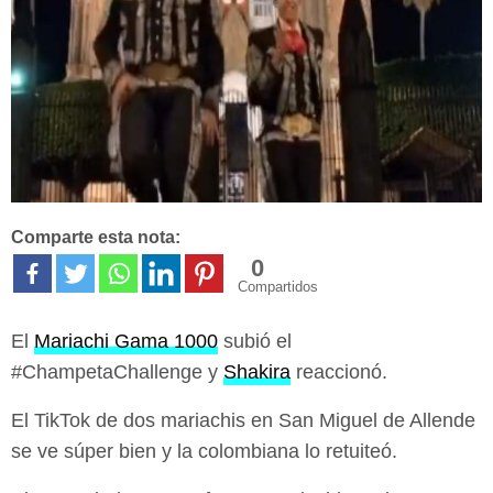
Comparte esta nota:
0
Compartidos
El
Mariachi Gama 1000
subió el
#ChampetaChallenge y
Shakira
reaccionó.
El TikTok de dos mariachis en San Miguel de Allende
se ve súper bien y la colombiana lo retuiteó.