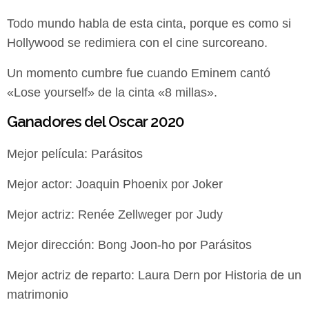
Todo mundo habla de esta cinta, porque es como si
Hollywood se redimiera con el cine surcoreano.
Un momento cumbre fue cuando Eminem cantó
«Lose yourself» de la cinta «8 millas».
Ganadores del Oscar 2020
Mejor película: Parásitos
Mejor actor: Joaquin Phoenix por Joker
Mejor actriz: Renée Zellweger por Judy
Mejor dirección: Bong Joon-ho por Parásitos
Mejor actriz de reparto: Laura Dern por Historia de un
matrimonio