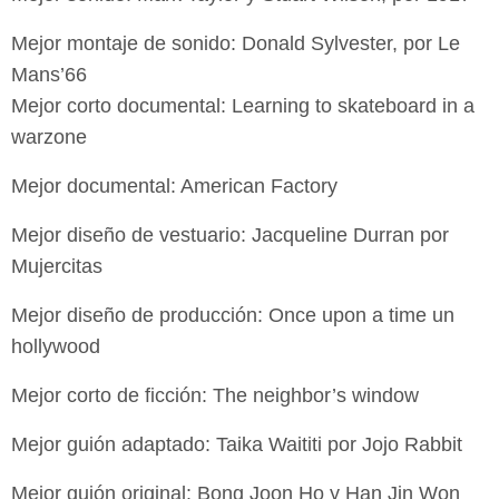
Mejor montaje de sonido: Donald Sylvester, por Le
Mans’66
Mejor corto documental: Learning to skateboard in a
warzone
Mejor documental: American Factory
Mejor diseño de vestuario: Jacqueline Durran por
Mujercitas
Mejor diseño de producción: Once upon a time un
hollywood
Mejor corto de ficción: The neighbor’s window
Mejor guión adaptado: Taika Waititi por Jojo Rabbit
Mejor guión original: Bong Joon Ho y Han Jin Won