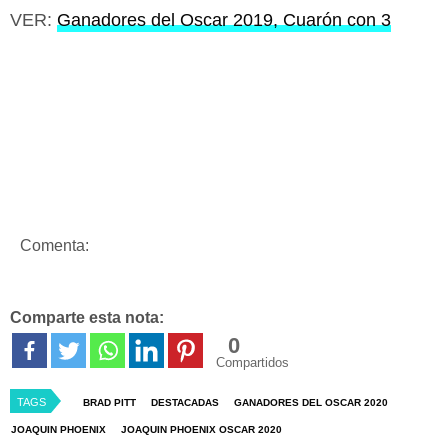
VER:
Ganadores del Oscar 2019, Cuarón con 3
Comenta:
Comparte esta nota:
0
Compartidos
TAGS
BRAD PITT
DESTACADAS
GANADORES DEL OSCAR 2020
JOAQUIN PHOENIX
JOAQUIN PHOENIX OSCAR 2020