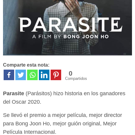
Comparte esta nota:
0
Compartidos
Parasite
(Parásitos) hizo historia en los ganadores
del Oscar 2020.
Se llevó el premio a mejor película, mejor director
para Bong Joon Ho, mejor guión original, Mejor
Película Internacional.