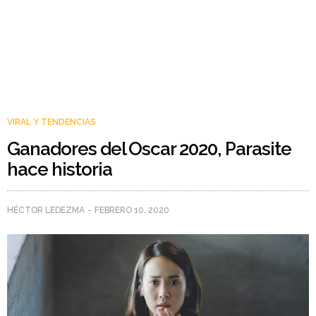
VIRAL Y TENDENCIAS
Ganadores del Oscar 2020, Parasite
hace historia
HÉCTOR LEDEZMA
FEBRERO 10, 2020