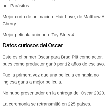
por Parásitos.
Mejor corto de animación: Hair Love, de Matthew A.
Cherry
Mejor película animada: Toy Story 4.
Datos curiosos del Oscar
Este es el primer Oscar para Brad Pitt como actor,
pues como productor ganó por 12 años de esclavo.
Fue la primera vez que una película en habla no
inglesa gana a mejor película.
No hubo presentador en la entrega del Oscar 2020.
La ceremonia se retransmitió en 225 países.