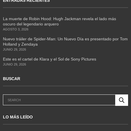
ENTRADAS RECIENTES
La muerte de Robin Hood: Hugh Jackman revela el lado más
oscuro del legendario arquero
AGOSTO 3, 2026
Nuevo tráiler de Spider-Man: Un Nuevo Día es presentado por Tom
Holland y Zendaya
JUNIO 29, 2026
Este es el cartel de Klara y el Sol de Sony Pictures
JUNIO 29, 2026
BUSCAR
LO MÁS LEÍDO