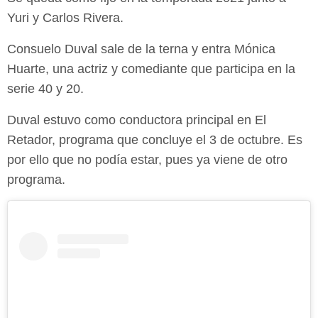
Yuri y Carlos Rivera.
Consuelo Duval sale de la terna y entra Mónica
Huarte, una actriz y comediante que participa en la
serie 40 y 20.
Duval estuvo como conductora principal en El
Retador, programa que concluye el 3 de octubre. Es
por ello que no podía estar, pues ya viene de otro
programa.