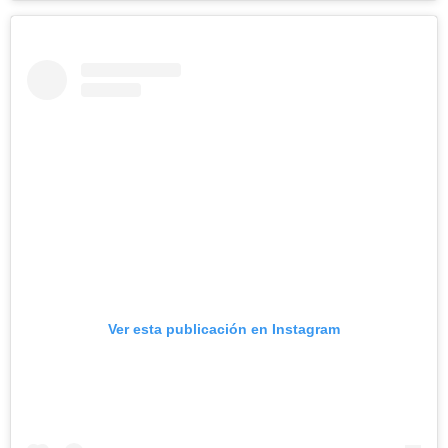
Ver esta publicación en Instagram