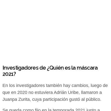
Investigadores de ¿Quién es la máscara
2021?
En los investigadores también hay cambios, luego de
que en 2020 no estuviera Adrián Uribe, llamaron a
Juanpa Zurita, cuya participación gustó al público.
Se queda como fijo en la temporada 2021 junto a