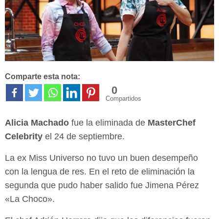
Comparte esta nota:
0
Compartidos
Alicia Machado
fue la eliminada de
MasterChef
Celebrity
el 24 de septiembre.
La ex Miss Universo no tuvo un buen desempeño
con la lengua de res. En el reto de eliminación la
segunda que pudo haber salido fue Jimena Pérez
«La Choco».