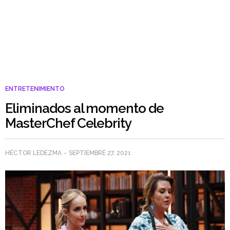
ENTRETENIMIENTO
Eliminados al momento de
MasterChef Celebrity
HÉCTOR LEDEZMA
SEPTIEMBRE 27, 2021