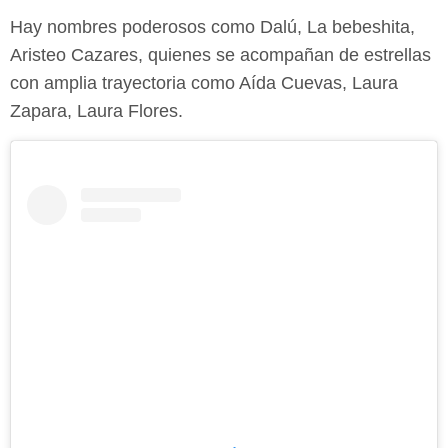
Hay nombres poderosos como Dalú, La bebeshita,
Aristeo Cazares, quienes se acompañan de estrellas
con amplia trayectoria como Aída Cuevas, Laura
Zapara, Laura Flores.