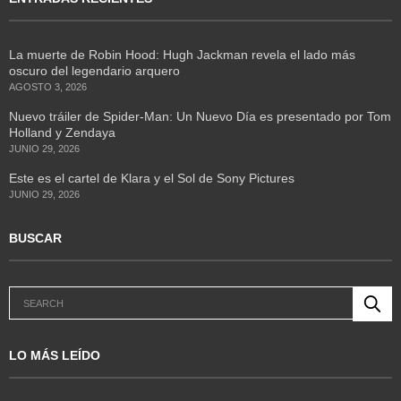
La muerte de Robin Hood: Hugh Jackman revela el lado más
oscuro del legendario arquero
AGOSTO 3, 2026
Nuevo tráiler de Spider-Man: Un Nuevo Día es presentado por Tom
Holland y Zendaya
JUNIO 29, 2026
Este es el cartel de Klara y el Sol de Sony Pictures
JUNIO 29, 2026
BUSCAR
LO MÁS LEÍDO