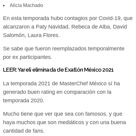
Alicia Machado
En esta temporada hubo contagios por Covid-19, que
alcanzaron a Paty Navidad, Rebeca de Alba, David
Salomón, Laura Flores.
Se sabe que fueron reemplazados temporalmente
por ex participantes.
LEER:
Yareli eliminada de Exatlón México 2021
La temporada 2021 de MasterChef México sí ha
generado buen rating en comparación con la
temporada 2020.
Mucho tiene que ver que sea con famosos, y que
haya muchos que son mediáticos y con una buena
cantidad de fans.