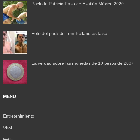
Pack de Patricio Razo de Exatlón México 2020
Foto del pack de Tom Holland es falso
La verdad sobre las monedas de 10 pesos de 2007
MENÚ
Entretenimiento
Viral
Estilo