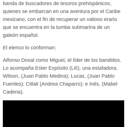
banda de buscadores de tesoros prehispánicos,
quienes se embarcan en una aventura por el Caribe
mexicano, con el fin de recuperar un valioso erario
que se encuentra en la tumba submarina de un
galeón español.
El elenco lo conforman:
Alfonso Dosal como Miguel, el líder de los bandidos.
Lo acompaña Ester Expósito (Lilí), una estafadora.
Wilson, (Juan Pablo Medina); Lucas, (Juan Pablo
Fuentes); Citlali (Andrea Chaparro); e Inés, (Mabel
Cadena).