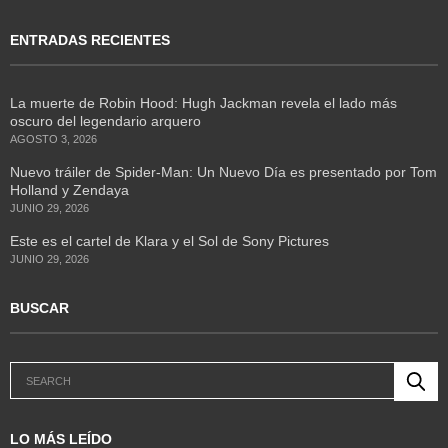
ENTRADAS RECIENTES
La muerte de Robin Hood: Hugh Jackman revela el lado más
oscuro del legendario arquero
AGOSTO 3, 2026
Nuevo tráiler de Spider-Man: Un Nuevo Día es presentado por Tom
Holland y Zendaya
JUNIO 29, 2026
Este es el cartel de Klara y el Sol de Sony Pictures
JUNIO 29, 2026
BUSCAR
LO MÁS LEÍDO