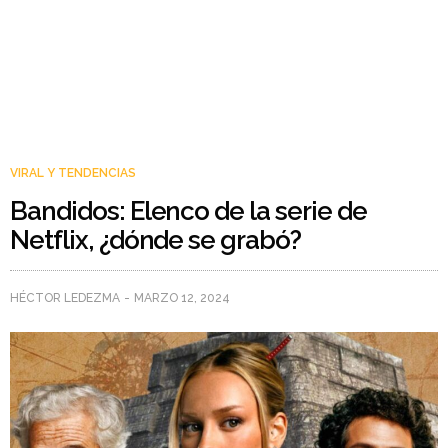
VIRAL Y TENDENCIAS
Bandidos: Elenco de la serie de
Netflix, ¿dónde se grabó?
HÉCTOR LEDEZMA
MARZO 12, 2024