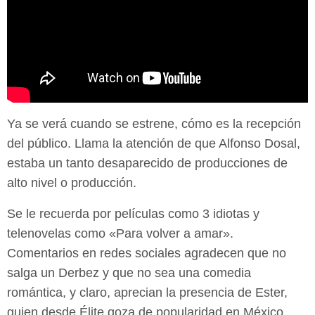
Ya se verá cuando se estrene, cómo es la recepción
del público. Llama la atención de que Alfonso Dosal,
estaba un tanto desaparecido de producciones de
alto nivel o producción.
Se le recuerda por películas como 3 idiotas y
telenovelas como «Para volver a amar».
Comentarios en redes sociales agradecen que no
salga un Derbez y que no sea una comedia
romántica, y claro, aprecian la presencia de Ester,
quien desde Élite goza de popularidad en México.