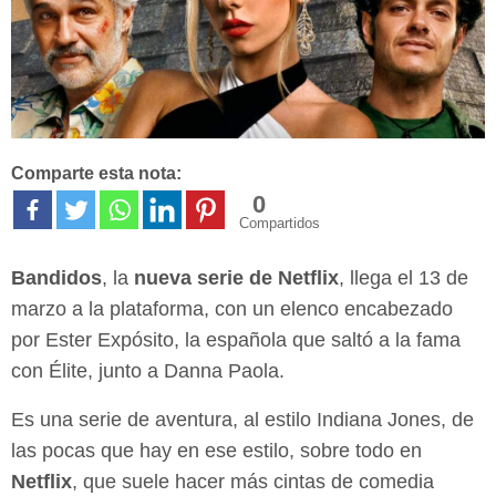
Comparte esta nota:
0
Compartidos
Bandidos
, la
nueva serie de Netflix
, llega el 13 de
marzo a la plataforma, con un elenco encabezado
por Ester Expósito, la española que saltó a la fama
con Élite, junto a Danna Paola.
Es una serie de aventura, al estilo Indiana Jones, de
las pocas que hay en ese estilo, sobre todo en
Netflix
, que suele hacer más cintas de comedia