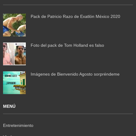
Pack de Patricio Razo de Exatlón México 2020
Foto del pack de Tom Holland es falso
Imágenes de Bienvenido Agosto sorpréndeme
MENÚ
Entretenimiento