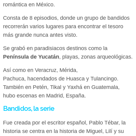
romántica en México.
Consta de 8 episodios, donde un grupo de bandidos
recorrerán varios lugares para encontrar el tesoro
más grande nunca antes visto.
Se grabó en paradisiacos destinos como la
Península de Yucatán
, playas, zonas arqueológicas.
Así como en Veracruz, Mérida,
Pachuca, hacendados de Huasca y Tulancingo.
También en Petén, Tikal y Yaxhá en Guatemala,
hubo escenas en Madrid, España.
Bandidos, la serie
Fue creada por el escritor español, Pablo Tébar, la
historia se centra en la historia de Miguel, Lilí y su