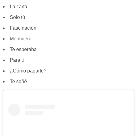
La carta
Solo tú
Fascinación
Me muero
Te esperaba
Para ti
¿Cómo pagarte?
Te soñé