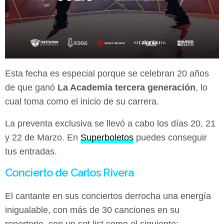
Esta fecha es especial porque se celebran 20 años
de que ganó
La Academia tercera generación
, lo
cual toma como el inicio de su carrera.
La preventa exclusiva se llevó a cabo los días 20, 21
y 22 de Marzo. En
Superboletos
puedes conseguir
tus entradas.
Concierto de Carlos Rivera
El cantante en sus conciertos derrocha una energía
inigualable, con más de 30 canciones en su