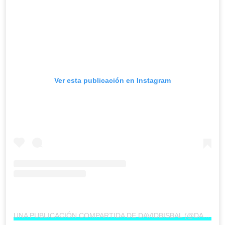
Ver esta publicación en Instagram
UNA PUBLICACIÓN COMPARTIDA DE DAVIDBISBAL (@DAVIDBISBAL)