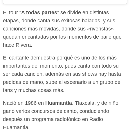
El tour “
A todas partes
” se divide en distintas
etapas, donde canta sus exitosas baladas, y sus
canciones más movidas, donde sus «riveristas»
quedan encantadas por los momentos de baile que
hace Rivera.
El cantante demuestra porqué es uno de los más
importantes del momento, pues canta con todo su
ser cada canción, además en sus shows hay hasta
pedidas de mano, sube al escenario a un grupo de
fans y muchas cosas más.
Nació en 1986 en
Huamantla
, Tlaxcala, y de niño
ganó varios concursos de canto, conduciendo
después un programa radiofónico en Radio
Huamantla.