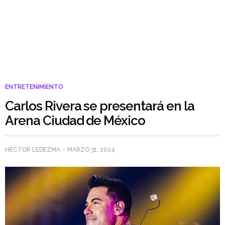
ENTRETENIMIENTO
Carlos Rivera se presentará en la
Arena Ciudad de México
HÉCTOR LEDEZMA
MARZO 31, 2024