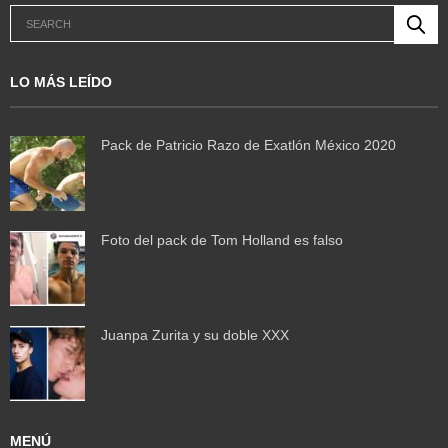
LO MÁS LEÍDO
Pack de Patricio Razo de Exatlón México 2020
Foto del pack de Tom Holland es falso
Juanpa Zurita y su doble XXX
MENÚ