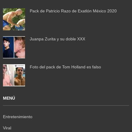
Pack de Patricio Razo de Exatlón México 2020
Juanpa Zurita y su doble XXX
Foto del pack de Tom Holland es falso
MENÚ
Entretenimiento
Viral