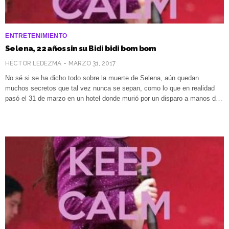
ENTRETENIMIENTO
Selena, 22 años sin su Bidi bidi bom bom
HÉCTOR LEDEZMA
MARZO 31, 2017
No sé si se ha dicho todo sobre la muerte de Selena, aún quedan
muchos secretos que tal vez nunca se sepan, como lo que en realidad
pasó el 31 de marzo en un hotel donde murió por un disparo a manos d…