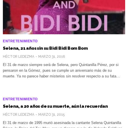
ENTRETENIMIENTO
Selena, 21 años sin su Bidi Bidi Bom Bom
HÉCTOR LEDEZMA
MARZO 31, 2016
El 31 de marzo siempre será de Selena, pero Quintanilla Pérez, por si
pensaron en la Gómez, pues se cumple un aniversario más de su
muerte. Ya no parece haber misterios sin resolver respecto a su fata…
ENTRETENIMIENTO
Selena, a 20 años de su muerte, aún la recuerdan
HÉCTOR LEDEZMA
MARZO 31, 2015
El 31 de marzo de 1995 murió asesinada la cantante Selena Quintanilla