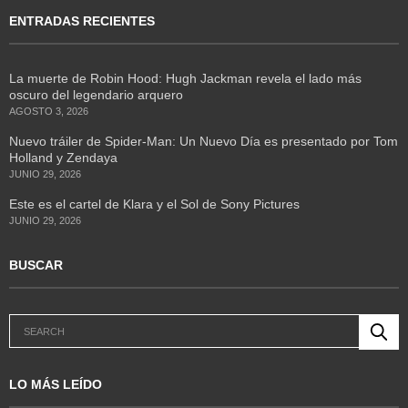
ENTRADAS RECIENTES
La muerte de Robin Hood: Hugh Jackman revela el lado más
oscuro del legendario arquero
AGOSTO 3, 2026
Nuevo tráiler de Spider-Man: Un Nuevo Día es presentado por Tom
Holland y Zendaya
JUNIO 29, 2026
Este es el cartel de Klara y el Sol de Sony Pictures
JUNIO 29, 2026
BUSCAR
LO MÁS LEÍDO