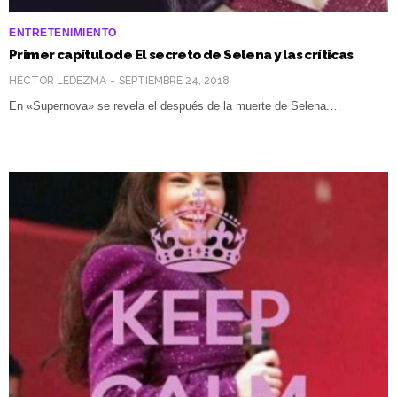
ENTRETENIMIENTO
Primer capítulo de El secreto de Selena y las críticas
HÉCTOR LEDEZMA
SEPTIEMBRE 24, 2018
En «Supernova» se revela el después de la muerte de Selena.…