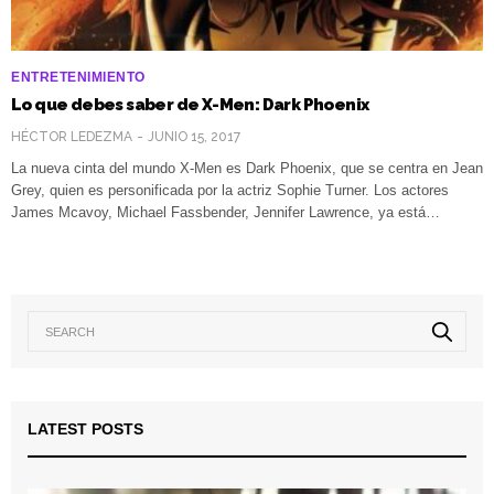
ENTRETENIMIENTO
Lo que debes saber de X-Men: Dark Phoenix
HÉCTOR LEDEZMA
JUNIO 15, 2017
La nueva cinta del mundo X-Men es Dark Phoenix, que se centra en Jean
Grey, quien es personificada por la actriz Sophie Turner. Los actores
James Mcavoy, Michael Fassbender, Jennifer Lawrence, ya está…
LATEST POSTS