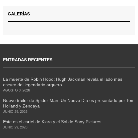
GALERÍAS
ENTRADAS RECIENTES
La muerte de Robin Hood: Hugh Jackman revela el lado más
oscuro del legendario arquero
AGOSTO 3, 2026
Nuevo tráiler de Spider-Man: Un Nuevo Día es presentado por Tom
Holland y Zendaya
JUNIO 29, 2026
Este es el cartel de Klara y el Sol de Sony Pictures
JUNIO 29, 2026