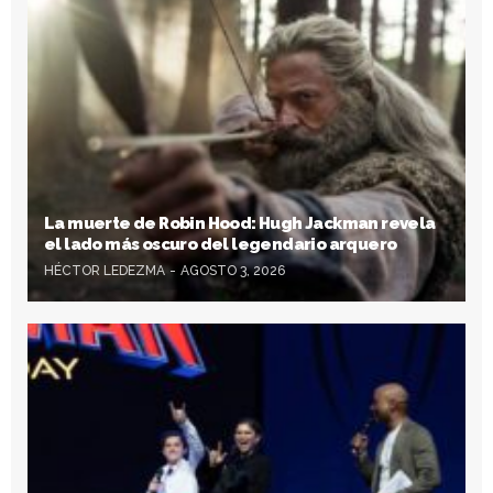
La muerte de Robin Hood: Hugh Jackman revela
el lado más oscuro del legendario arquero
HÉCTOR LEDEZMA
AGOSTO 3, 2026