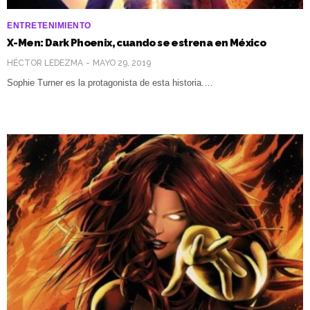
ENTRETENIMIENTO
X-Men: Dark Phoenix, cuando se estrena en México
HÉCTOR LEDEZMA
MAYO 29, 2019
Sophie Turner es la protagonista de esta historia.…