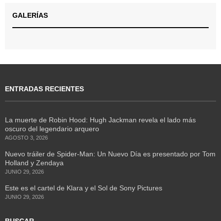
GALERÍAS
ENTRADAS RECIENTES
La muerte de Robin Hood: Hugh Jackman revela el lado más
oscuro del legendario arquero
AGOSTO 3, 2026
Nuevo tráiler de Spider-Man: Un Nuevo Día es presentado por Tom
Holland y Zendaya
JUNIO 29, 2026
Este es el cartel de Klara y el Sol de Sony Pictures
JUNIO 29, 2026
BUSCAR