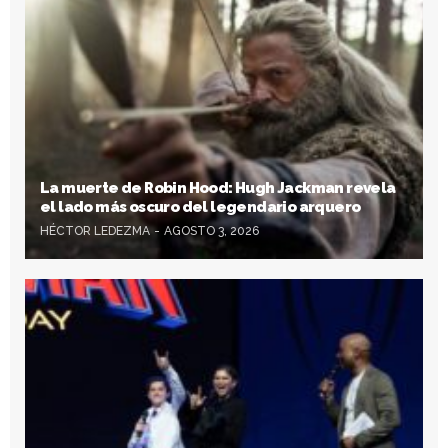
La muerte de Robin Hood: Hugh Jackman revela
el lado más oscuro del legendario arquero
HÉCTOR LEDEZMA
AGOSTO 3, 2026