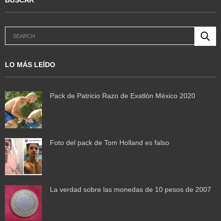
LO MÁS LEÍDO
Pack de Patricio Razo de Exatlón México 2020
Foto del pack de Tom Holland es falso
La verdad sobre las monedas de 10 pesos de 2007