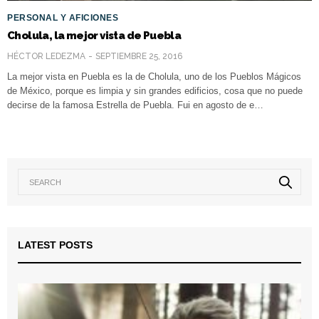
PERSONAL Y AFICIONES
Cholula, la mejor vista de Puebla
HÉCTOR LEDEZMA
SEPTIEMBRE 25, 2016
La mejor vista en Puebla es la de Cholula, uno de los Pueblos Mágicos
de México, porque es limpia y sin grandes edificios, cosa que no puede
decirse de la famosa Estrella de Puebla. Fui en agosto de e…
LATEST POSTS