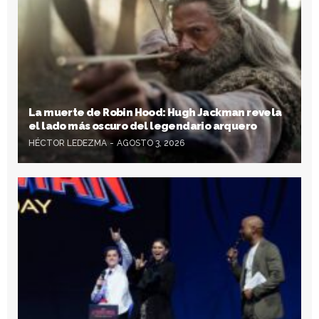
La muerte de Robin Hood: Hugh Jackman revela
el lado más oscuro del legendario arquero
HÉCTOR LEDEZMA
AGOSTO 3, 2026