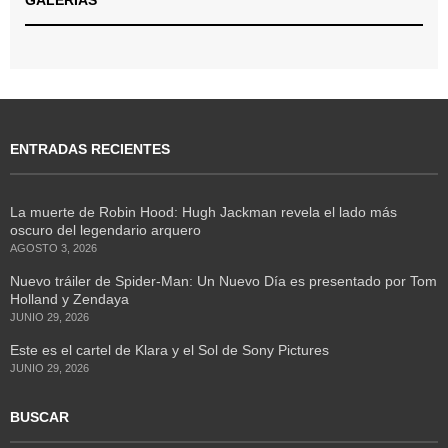
ENTRADAS RECIENTES
La muerte de Robin Hood: Hugh Jackman revela el lado más
oscuro del legendario arquero
AGOSTO 3, 2026
Nuevo tráiler de Spider-Man: Un Nuevo Día es presentado por Tom
Holland y Zendaya
JUNIO 29, 2026
Este es el cartel de Klara y el Sol de Sony Pictures
JUNIO 29, 2026
BUSCAR