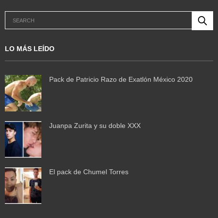
LO MÁS LEÍDO
Pack de Patricio Razo de Exatlón México 2020
Juanpa Zurita y su doble XXX
El pack de Chumel Torres