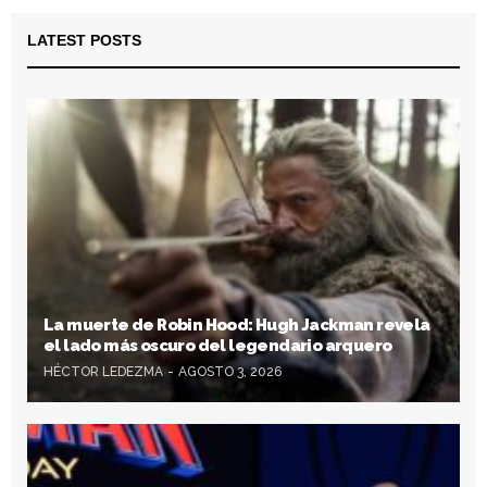
LATEST POSTS
La muerte de Robin Hood: Hugh Jackman revela
el lado más oscuro del legendario arquero
HÉCTOR LEDEZMA
AGOSTO 3, 2026