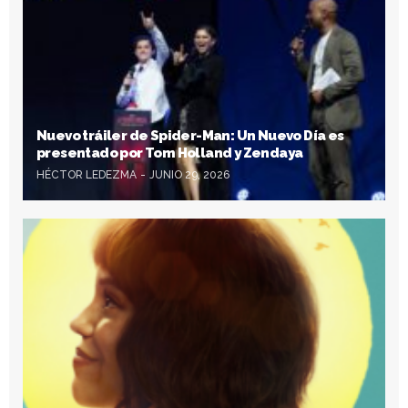
Nuevo tráiler de Spider-Man: Un Nuevo Día es
presentado por Tom Holland y Zendaya
HÉCTOR LEDEZMA
JUNIO 29, 2026