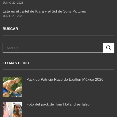
JUNIO 29, 2026
Este es el cartel de Klara y el Sol de Sony Pictures
JUNIO 29, 2026
BUSCAR
LO MÁS LEÍDO
Pack de Patricio Razo de Exatlón México 2020
Foto del pack de Tom Holland es falso