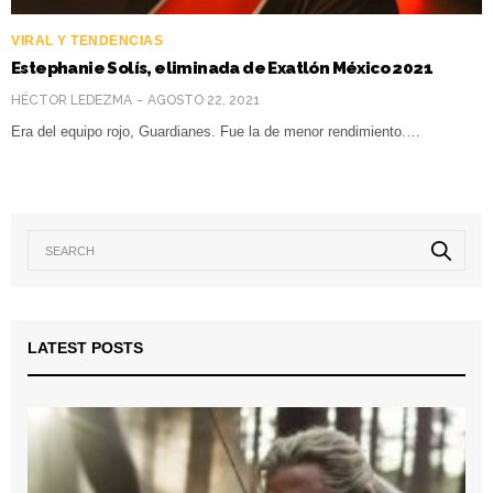
VIRAL Y TENDENCIAS
Estephanie Solís, eliminada de Exatlón México 2021
HÉCTOR LEDEZMA
AGOSTO 22, 2021
Era del equipo rojo, Guardianes. Fue la de menor rendimiento.…
LATEST POSTS