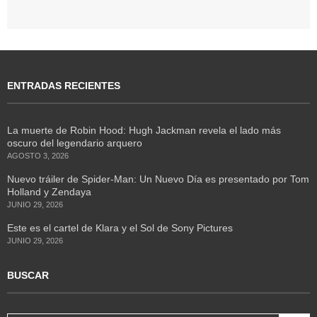
ENTRADAS RECIENTES
La muerte de Robin Hood: Hugh Jackman revela el lado más
oscuro del legendario arquero
AGOSTO 3, 2026
Nuevo tráiler de Spider-Man: Un Nuevo Día es presentado por Tom
Holland y Zendaya
JUNIO 29, 2026
Este es el cartel de Klara y el Sol de Sony Pictures
JUNIO 29, 2026
BUSCAR