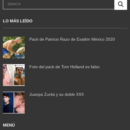
LO MÁS LEÍDO
Pack de Patricio Razo de Exatlón México 2020
Foto del pack de Tom Holland es falso
Juanpa Zurita y su doble XXX
MENÚ