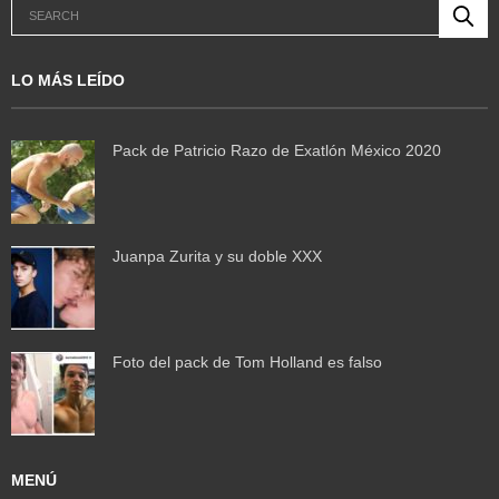
LO MÁS LEÍDO
Pack de Patricio Razo de Exatlón México 2020
Juanpa Zurita y su doble XXX
Foto del pack de Tom Holland es falso
MENÚ