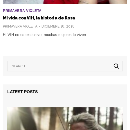
PRIMAVERA VIOLETA
Mi vida con VIH, la historia de Rosa
PRIMAVERA VIOLETA
DICIEMBRE 18, 2018
El VIH no es exclusivo, muchas mujeres lo viven.…
LATEST POSTS