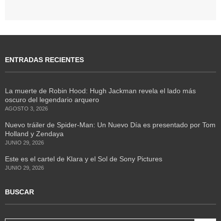
ENTRADAS RECIENTES
La muerte de Robin Hood: Hugh Jackman revela el lado más
oscuro del legendario arquero
AGOSTO 3, 2026
Nuevo tráiler de Spider-Man: Un Nuevo Día es presentado por Tom
Holland y Zendaya
JUNIO 29, 2026
Este es el cartel de Klara y el Sol de Sony Pictures
JUNIO 29, 2026
BUSCAR