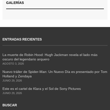
GALERÍAS
ENTRADAS RECIENTES
La muerte de Robin Hood: Hugh Jackman revela el lado más
oscuro del legendario arquero
AGOSTO 3, 2026
Nuevo tráiler de Spider-Man: Un Nuevo Día es presentado por Tom
Holland y Zendaya
JUNIO 29, 2026
Este es el cartel de Klara y el Sol de Sony Pictures
JUNIO 29, 2026
BUSCAR