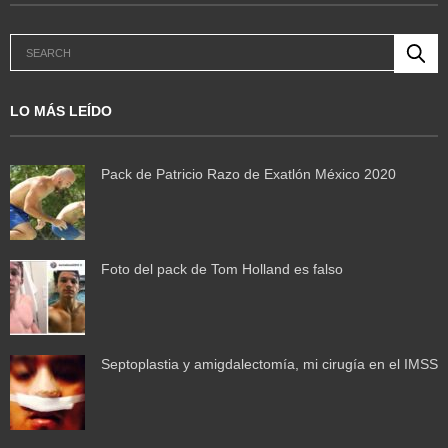
LO MÁS LEÍDO
Pack de Patricio Razo de Exatlón México 2020
Foto del pack de Tom Holland es falso
Septoplastia y amigdalectomía, mi cirugía en el IMSS