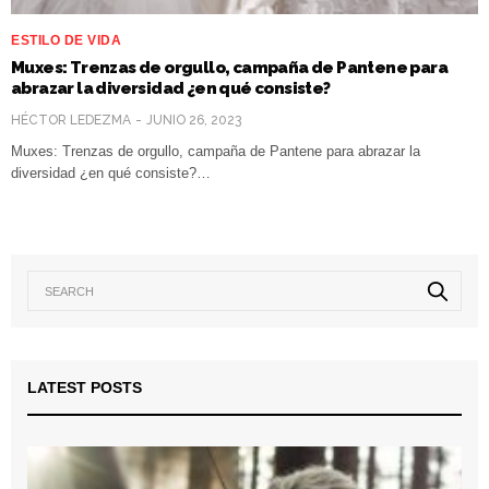
ESTILO DE VIDA
Muxes: Trenzas de orgullo, campaña de Pantene para
abrazar la diversidad ¿en qué consiste?
HÉCTOR LEDEZMA
JUNIO 26, 2023
Muxes: Trenzas de orgullo, campaña de Pantene para abrazar la
diversidad ¿en qué consiste?…
LATEST POSTS