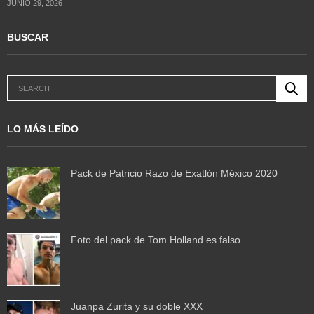
JUNIO 29, 2026
BUSCAR
LO MÁS LEÍDO
Pack de Patricio Razo de Exatlón México 2020
Foto del pack de Tom Holland es falso
Juanpa Zurita y su doble XXX