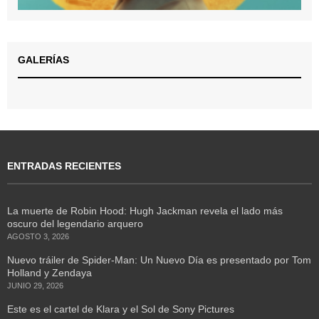
GALERÍAS
ENTRADAS RECIENTES
La muerte de Robin Hood: Hugh Jackman revela el lado más
oscuro del legendario arquero
AGOSTO 3, 2026
Nuevo tráiler de Spider-Man: Un Nuevo Día es presentado por Tom
Holland y Zendaya
JUNIO 29, 2026
Este es el cartel de Klara y el Sol de Sony Pictures