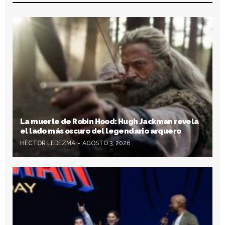
La muerte de Robin Hood: Hugh Jackman revela
el lado más oscuro del legendario arquero
HÉCTOR LEDEZMA
AGOSTO 3, 2026