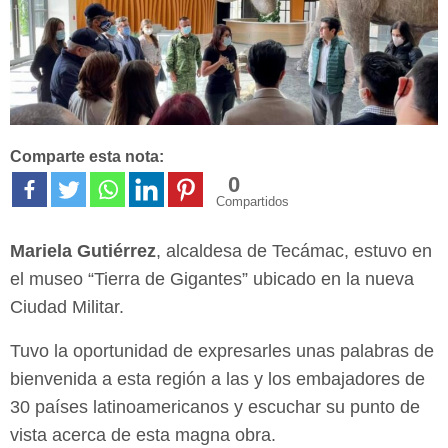
Comparte esta nota:
0
Compartidos
Mariela Gutiérrez
, alcaldesa de Tecámac, estuvo en
el museo “Tierra de Gigantes” ubicado en la nueva
Ciudad Militar.
Tuvo la oportunidad de expresarles unas palabras de
bienvenida a esta región a las y los embajadores de
30 países latinoamericanos y escuchar su punto de
vista acerca de esta magna obra.