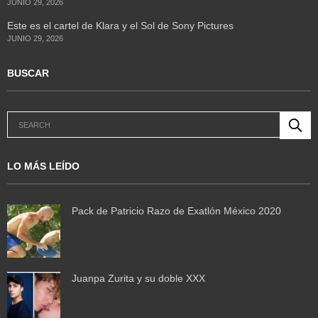
JUNIO 29, 2026
Este es el cartel de Klara y el Sol de Sony Pictures
JUNIO 29, 2026
BUSCAR
LO MÁS LEÍDO
Pack de Patricio Razo de Exatlón México 2020
Juanpa Zurita y su doble XXX