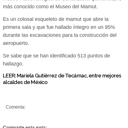
más conocido como el Museo del Mamut.
Es un colosal esqueleto de mamut que abre la
primera sala y que fue hallado íntegro en un 95%
durante las excavaciones para la construcción del
aeropuerto.
Se sabe que se han identificado 513 puntos de
hallazgo.
LEER:
Mariela Gutiérrez de Tecámac, entre mejores
alcaldes de México
Comenta:
Comparte esta nota: