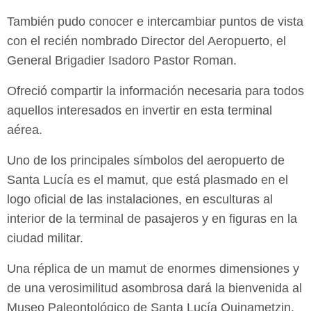
También pudo conocer e intercambiar puntos de vista
con el recién nombrado Director del Aeropuerto, el
General Brigadier Isadoro Pastor Roman.
Ofreció compartir la información necesaria para todos
aquellos interesados en invertir en esta terminal
aérea.
Uno de los principales símbolos del aeropuerto de
Santa Lucía es el mamut, que está plasmado en el
logo oficial de las instalaciones, en esculturas al
interior de la terminal de pasajeros y en figuras en la
ciudad militar.
Una réplica de un mamut de enormes dimensiones y
de una verosimilitud asombrosa dará la bienvenida al
Museo Paleontológico de Santa Lucía Quinametzin,