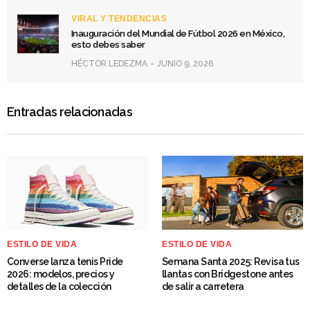
VIRAL Y TENDENCIAS
Inauguración del Mundial de Fútbol 2026 en México,
esto debes saber
HÉCTOR LEDEZMA
JUNIO 9, 2026
Entradas relacionadas
ESTILO DE VIDA
ESTILO DE VIDA
Converse lanza tenis Pride
Semana Santa 2025: Revisa tus
2026: modelos, precios y
llantas con Bridgestone antes
detalles de la colección
de salir a carretera