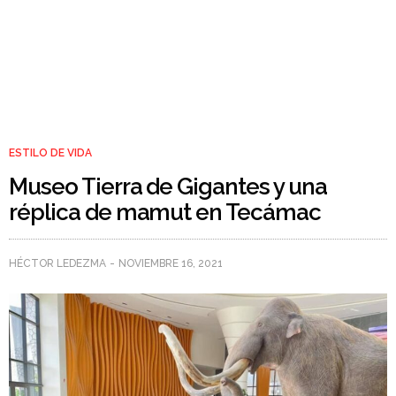
ESTILO DE VIDA
Museo Tierra de Gigantes y una
réplica de mamut en Tecámac
HÉCTOR LEDEZMA
NOVIEMBRE 16, 2021