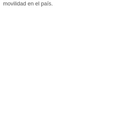
movilidad en el país.