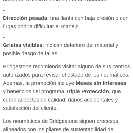
Dirección pesada
: una llanta con baja presión o con
fugas podría dificultar el manejo.
Grietas visibles
: indican deterioro del material y
posible riesgo de fallas.
Bridgestone recomienda visitar alguno de sus centros
autorizados para revisar el estado de los neumáticos.
Además, la promoción incluye
Meses sin Intereses
y beneficios del programa
Triple Protección
, que
cubre aspectos de calidad, daños accidentales y
satisfacción del cliente.
Los neumáticos de Bridgestone siguen procesos
alineados con los pilares de sustentabilidad del