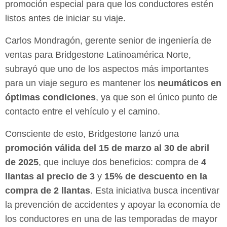
promoción especial para que los conductores estén
listos antes de iniciar su viaje.
Carlos Mondragón, gerente senior de ingeniería de
ventas para Bridgestone Latinoamérica Norte,
subrayó que uno de los aspectos más importantes
para un viaje seguro es mantener los
neumáticos en
óptimas condiciones
, ya que son el único punto de
contacto entre el vehículo y el camino.
Consciente de esto, Bridgestone lanzó una
promoción válida del 15 de marzo al 30 de abril
de 2025
, que incluye dos beneficios: compra de
4
llantas al precio de 3
y
15% de descuento en la
compra de 2 llantas
. Esta iniciativa busca incentivar
la prevención de accidentes y apoyar la economía de
los conductores en una de las temporadas de mayor