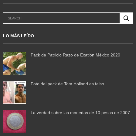
LO MÁS LEÍDO
Pack de Patricio Razo de Exatlón México 2020
Foto del pack de Tom Holland es falso
La verdad sobre las monedas de 10 pesos de 2007