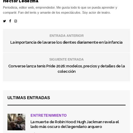
Héctor Ledezma
Periodista, editor web, emprendedor. Me gusta todo lo que se pueda aprender y
compartir. Fan del tenis y amante de los espectáculos. Soy actor de teatro.
ENTRADA ANTERIOR
La importancia de lavarse los dientes diariamente en la infancia
SIGUIENTE ENTRADA
Converse lanza tenis Pride 2026: modelos, precios y detalles de la
colección
ULTIMAS ENTRADAS
ENTRETENIMIENTO
La muerte de Robin Hood: Hugh Jackman revela el
lado más oscuro del legendario arquero