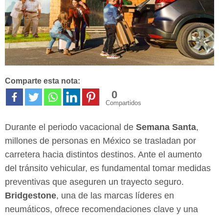
Comparte esta nota:
0
Compartidos
Durante el periodo vacacional de
Semana Santa
,
millones de personas en México se trasladan por
carretera hacia distintos destinos. Ante el aumento
del tránsito vehicular, es fundamental tomar medidas
preventivas que aseguren un trayecto seguro.
Bridgestone
, una de las marcas líderes en
neumáticos, ofrece recomendaciones clave y una