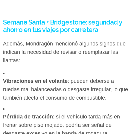
Semana Santa + Bridgestone: seguridad y
ahorro en tus viajes por carretera
Además, Mondragón mencionó algunos signos que
indican la necesidad de revisar o reemplazar las
llantas:
Vibraciones en el volante
: pueden deberse a
ruedas mal balanceadas o desgaste irregular, lo que
también afecta el consumo de combustible.
Pérdida de tracción
: si el vehículo tarda más en
frenar sobre piso mojado, podría ser señal de
desgaste excesivo en la banda de rodadura.