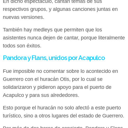
En dicho espectáculo, cantan temas de sus
respectivos grupos, y algunas canciones juntas en
nuevas versiones.
También hay medleys que permiten que los
asistentes nunca dejen de cantar, porque literalmente
todos son éxitos.
Pandora y Flans, unidos por Acapulco
Fue imposible no comentar sobre lo acontecido en
Guerrero con el huracán Otis, por lo cual se
solidarizaron y pidieron apoyo para el puerto de
Acapulco y para sus alrededores.
Esto porque el huracán no solo afectó a este puerto
turístico, sino a otros lugares del estado de Guerrero.