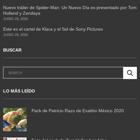
Nuevo tráiler de Spider-Man: Un Nuevo Día es presentado por Tom
Holland y Zendaya
JUNIO 29, 2026
Este es el cartel de Klara y el Sol de Sony Pictures
JUNIO 29, 2026
BUSCAR
LO MÁS LEÍDO
Pack de Patricio Razo de Exatlón México 2020