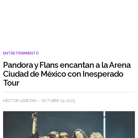
ENTRETENIMIENTO
Pandora y Flans encantan a la Arena
Ciudad de México con Inesperado
Tour
HÉCTOR LEDEZMA
OCTUBRE 29, 2023