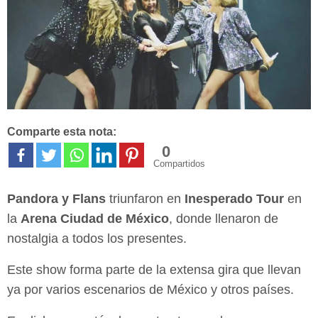
Comparte esta nota:
0
Compartidos
Pandora y Flans
triunfaron en
Inesperado Tour
en
la
Arena Ciudad de México
, donde llenaron de
nostalgia a todos los presentes.
Este show forma parte de la extensa gira que llevan
ya por varios escenarios de México y otros países.