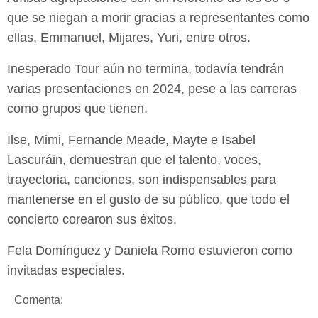
que se niegan a morir gracias a representantes como
ellas, Emmanuel, Mijares, Yuri, entre otros.
Inesperado Tour aún no termina, todavía tendrán
varias presentaciones en 2024, pese a las carreras
como grupos que tienen.
Ilse, Mimi, Fernande Meade, Mayte e Isabel
Lascuráin, demuestran que el talento, voces,
trayectoria, canciones, son indispensables para
mantenerse en el gusto de su público, que todo el
concierto corearon sus éxitos.
Fela Domínguez y Daniela Romo estuvieron como
invitadas especiales.
Comenta: