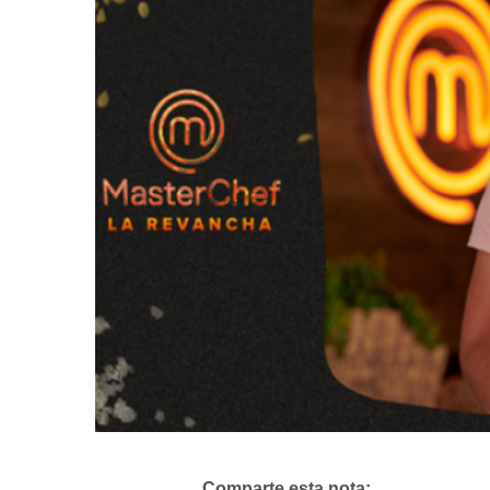
Comparte esta nota: