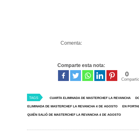
Comenta:
Comparte esta nota:
0
Comparti
TAGS
CUARTA ELIMINADA DE MASTERCHEF LA REVANCHA
D
ELIMINADA DE MASTERCHEF LA REVANCHA 4 DE AGOSTO
EN PORTA
QUIÉN SALIÓ DE MASTERCHEF LA REVANCHA 4 DE AGOSTO