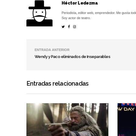
Héctor Ledezma
Periodista, editor web, emprendedor. Me gusta tod
Soy actor de teatro.
ENTRADA ANTERIOR
Wendy y Paco eliminados de Inseparables
Entradas relacionadas