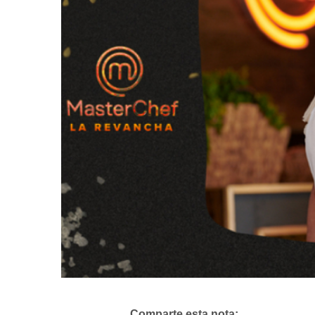
Comparte esta nota: