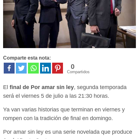
Comparte esta nota:
0
Compartidos
El
final de
Por amar sin ley
, segunda temporada
será el viernes 5 de julio a las 21:30 horas.
Ya van varias historias que terminan en viernes y
rompen con la tradición de final en domingo.
Por amar sin ley es una serie novelada que produce