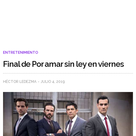
ENTRETENIMIENTO
Final de Por amar sin ley en viernes
HÉCTOR LEDEZMA
JULIO 4, 2019