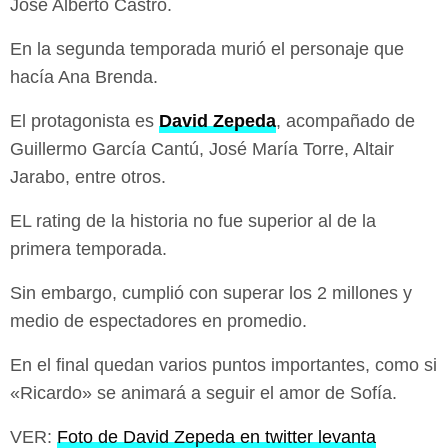
José Alberto Castro.
En la segunda temporada murió el personaje que
hacía Ana Brenda.
El protagonista es
David Zepeda
, acompañado de
Guillermo García Cantú, José María Torre, Altair
Jarabo, entre otros.
EL rating de la historia no fue superior al de la
primera temporada.
Sin embargo, cumplió con superar los 2 millones y
medio de espectadores en promedio.
En el final quedan varios puntos importantes, como si
«Ricardo» se animará a seguir el amor de Sofía.
VER:
Foto de David Zepeda en twitter levanta