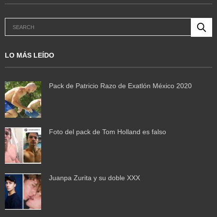
LO MÁS LEÍDO
Pack de Patricio Razo de Exatlón México 2020
Foto del pack de Tom Holland es falso
Juanpa Zurita y su doble XXX