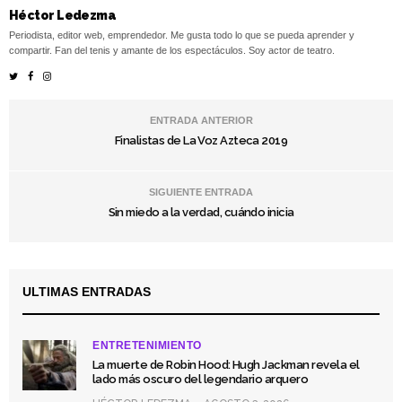
Héctor Ledezma
Periodista, editor web, emprendedor. Me gusta todo lo que se pueda aprender y
compartir. Fan del tenis y amante de los espectáculos. Soy actor de teatro.
ENTRADA ANTERIOR
Finalistas de La Voz Azteca 2019
SIGUIENTE ENTRADA
Sin miedo a la verdad, cuándo inicia
ULTIMAS ENTRADAS
ENTRETENIMIENTO
La muerte de Robin Hood: Hugh Jackman revela el
lado más oscuro del legendario arquero