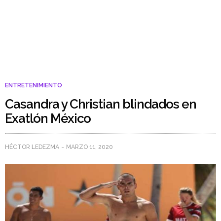
ENTRETENIMIENTO
Casandra y Christian blindados en
Exatlón México
HÉCTOR LEDEZMA
MARZO 11, 2020