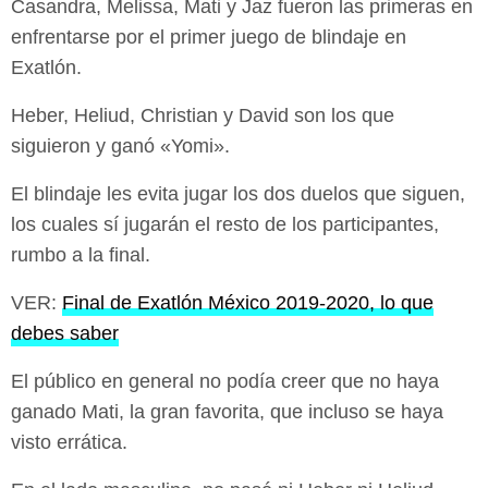
Casandra, Melissa, Mati y Jaz fueron las primeras en
enfrentarse por el primer juego de blindaje en
Exatlón.
Heber, Heliud, Christian y David son los que
siguieron y ganó «Yomi».
El blindaje les evita jugar los dos duelos que siguen,
los cuales sí jugarán el resto de los participantes,
rumbo a la final.
VER:
Final de Exatlón México 2019-2020, lo que
debes saber
El público en general no podía creer que no haya
ganado Mati, la gran favorita, que incluso se haya
visto errática.