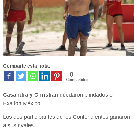
Comparte esta nota:
0
Compartidos
Casandra y Christian
quedaron blindados en
Exatlón México.
Los dos participantes de los Contendientes ganaron
a sus rivales.