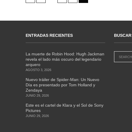
ENTRADAS RECIENTES
BUSCAR
La muerte de Robin Hood: Hugh Jackman
revela el lado más oscuro del legendario
arquero
AGOSTO 3, 2026
Nuevo tráiler de Spider-Man: Un Nuevo
Día es presentado por Tom Holland y
Zendaya
JUNIO 29, 2026
Este es el cartel de Klara y el Sol de Sony
Pictures
JUNIO 29, 2026