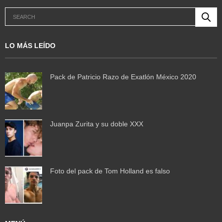
LO MÁS LEÍDO
Pack de Patricio Razo de Exatlón México 2020
Juanpa Zurita y su doble XXX
Foto del pack de Tom Holland es falso