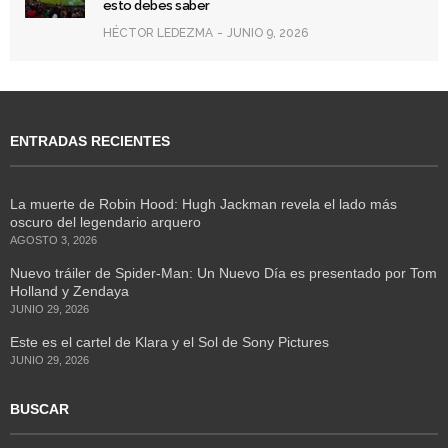
esto debes saber
HÉCTOR LEDEZMA
JUNIO 9, 2026
ENTRADAS RECIENTES
La muerte de Robin Hood: Hugh Jackman revela el lado más
oscuro del legendario arquero
AGOSTO 3, 2026
Nuevo tráiler de Spider-Man: Un Nuevo Día es presentado por Tom
Holland y Zendaya
JUNIO 29, 2026
Este es el cartel de Klara y el Sol de Sony Pictures
JUNIO 29, 2026
BUSCAR