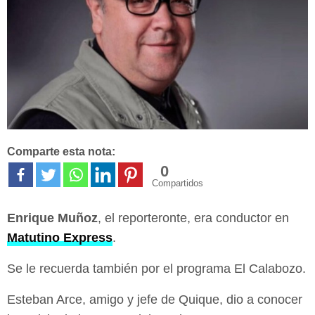
Comparte esta nota:
0
Compartidos
Enrique Muñoz
, el reporteronte, era conductor en
Matutino Express
.
Se le recuerda también por el programa El Calabozo.
Esteban Arce, amigo y jefe de Quique, dio a conocer