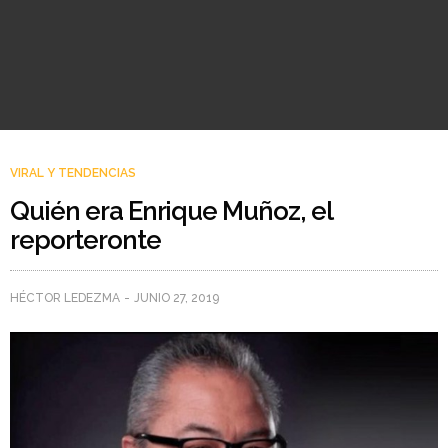
VIRAL Y TENDENCIAS
Quién era Enrique Muñoz, el
reporteronte
HÉCTOR LEDEZMA
JUNIO 27, 2019