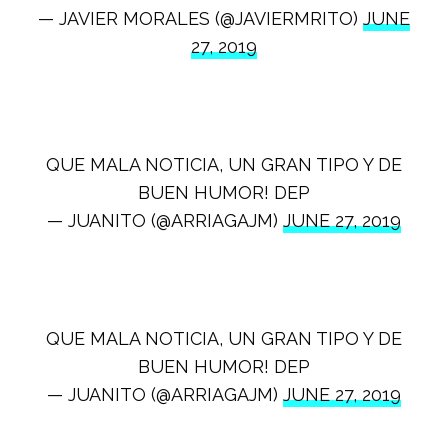
— JAVIER MORALES (@JAVIERMRITO)
JUNE
27, 2019
QUE MALA NOTICIA, UN GRAN TIPO Y DE
BUEN HUMOR! DEP
— JUANITO (@ARRIAGAJM)
JUNE 27, 2019
QUE MALA NOTICIA, UN GRAN TIPO Y DE
BUEN HUMOR! DEP
— JUANITO (@ARRIAGAJM)
JUNE 27, 2019