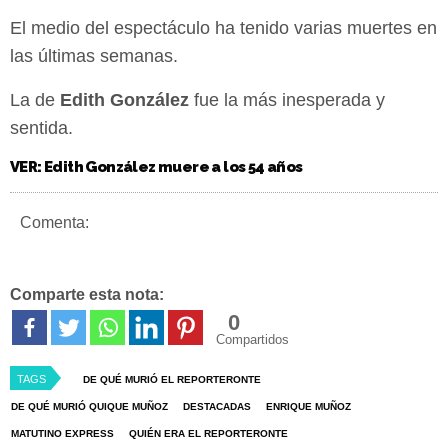
El medio del espectáculo ha tenido varias muertes en
las últimas semanas.
La de
Edith González
fue la más inesperada y
sentida.
VER: Edith González muere a los 54 años
Comenta:
Comparte esta nota:
0
Compartidos
TAGS
DE QUÉ MURIÓ EL REPORTERONTE
DE QUÉ MURIÓ QUIQUE MUÑOZ
DESTACADAS
ENRIQUE MUÑOZ
MATUTINO EXPRESS
QUIÉN ERA EL REPORTERONTE