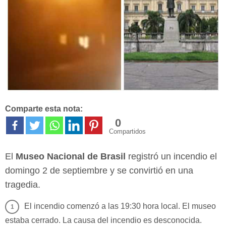
Comparte esta nota:
0
Compartidos
El
Museo Nacional de Brasil
registró un incendio el
domingo 2 de septiembre y se convirtió en una
tragedia.
El incendio comenzó a las 19:30 hora local. El museo
estaba cerrado. La causa del incendio es desconocida.