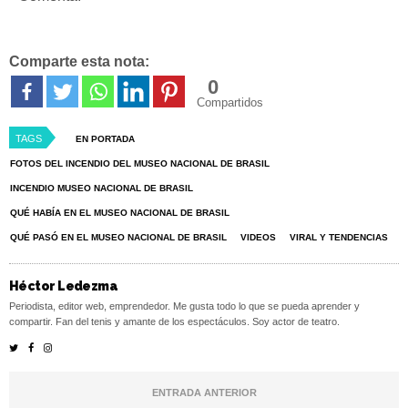
Comparte esta nota:
0
Compartidos
TAGS
EN PORTADA
FOTOS DEL INCENDIO DEL MUSEO NACIONAL DE BRASIL
INCENDIO MUSEO NACIONAL DE BRASIL
QUÉ HABÍA EN EL MUSEO NACIONAL DE BRASIL
QUÉ PASÓ EN EL MUSEO NACIONAL DE BRASIL
VIDEOS
VIRAL Y TENDENCIAS
Héctor Ledezma
Periodista, editor web, emprendedor. Me gusta todo lo que se pueda aprender y
compartir. Fan del tenis y amante de los espectáculos. Soy actor de teatro.
ENTRADA ANTERIOR