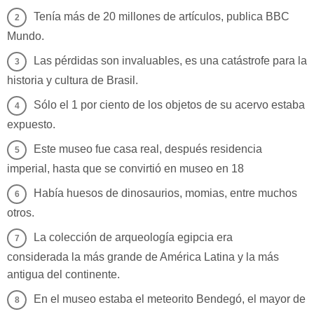
Tenía más de 20 millones de artículos, publica BBC
Mundo.
Las pérdidas son invaluables, es una catástrofe para la
historia y cultura de Brasil.
Sólo el 1 por ciento de los objetos de su acervo estaba
expuesto.
Este museo fue casa real, después residencia
imperial, hasta que se convirtió en museo en 18
Había huesos de dinosaurios, momias, entre muchos
otros.
La colección de arqueología egipcia era
considerada la más grande de América Latina y la más
antigua del continente.
En el museo estaba el meteorito Bendegó, el mayor de