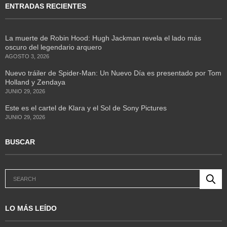
ENTRADAS RECIENTES
La muerte de Robin Hood: Hugh Jackman revela el lado más
oscuro del legendario arquero
AGOSTO 3, 2026
Nuevo tráiler de Spider-Man: Un Nuevo Día es presentado por Tom
Holland y Zendaya
JUNIO 29, 2026
Este es el cartel de Klara y el Sol de Sony Pictures
JUNIO 29, 2026
BUSCAR
LO MÁS LEÍDO