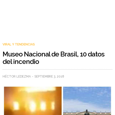
VIRAL Y TENDENCIAS
Museo Nacional de Brasil, 10 datos
del incendio
HÉCTOR LEDEZMA
SEPTIEMBRE 3, 2018