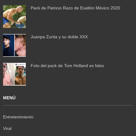
Pack de Patricio Razo de Exatlón México 2020
Juanpa Zurita y su doble XXX
Foto del pack de Tom Holland es falso
MENÚ
Entretenimiento
Viral