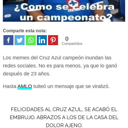
Comparte esta nota:
0
Compartidos
Los memes del Cruz Azul campeón inundan las
redes sociales. No es para menos, ya que lo ganó
después de 23 años.
Hasta
AMLO
tuiteó un mensaje que se viralizó.
FELICIDADES AL CRUZ AZUL, SE ACABÓ EL
EMBRUJO. ABRAZOS A LOS DE LA CASA DEL
DOLOR AJENO.