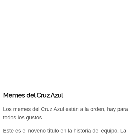
Memes del Cruz Azul
Los memes del Cruz Azul están a la orden, hay para
todos los gustos.
Este es el noveno título en la historia del equipo. La