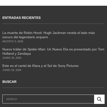
ENTRADAS RECIENTES
La muerte de Robin Hood: Hugh Jackman revela el lado más
oscuro del legendario arquero
AGOSTO 3, 2026
Nuevo tráiler de Spider-Man: Un Nuevo Día es presentado por Tom
Holland y Zendaya
JUNIO 29, 2026
Este es el cartel de Klara y el Sol de Sony Pictures
JUNIO 29, 2026
BUSCAR