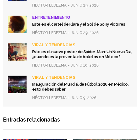
HÉCTOR LEDEZMA
JUNIO 29, 2026
ENTRETENIMIENTO
Este es el cartel de Klara y el Sol de Sony Pictures
HÉCTOR LEDEZMA
JUNIO 29, 2026
VIRAL Y TENDENCIAS
Este es el nuevo póster de Spider-Man: Un Nuevo Día,
¿cuándo es la preventa de boletos en México?
HÉCTOR LEDEZMA
JUNIO 10, 2026
VIRAL Y TENDENCIAS
Inauguración del Mundial de Fútbol 2026 en México,
esto debes saber
HÉCTOR LEDEZMA
JUNIO 9, 2026
Entradas relacionadas