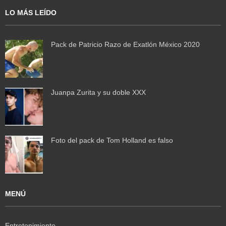
LO MÁS LEÍDO
Pack de Patricio Razo de Exatlón México 2020
Juanpa Zurita y su doble XXX
Foto del pack de Tom Holland es falso
MENÚ
Entretenimiento