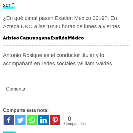
son?
¿En qué canal pasan Exatlón México 2019?. En
Azteca UNO a las 19:30 horas de lunes a viernes.
Aristeo Cazares gana Exatlón México
Antonio Rosique es el conductor titular y lo
acompañará en redes sociales William Valdés.
Comenta:
Comparte esta nota:
0
Compartidos