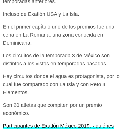
temporadas anteriores.
Incluso de Exatlón USA y La Isla.
En el primer capítulo uno de los premios fue una
cena en La Romana, una zona conocida en
Dominicana.
Los circuitos de la temporada 3 de México son
distintos a los vistos en temporadas pasadas.
Hay circuitos donde el agua es protagonista, por lo
cual fue comparado con La Isla y con Reto 4
Elementos.
Son 20 atletas que compiten por un premio
económico.
Participantes de Exatlón México 2019, ¿quiénes