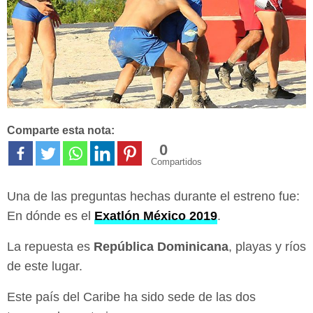
Comparte esta nota:
0
Compartidos
Una de las preguntas hechas durante el estreno fue:
En dónde es el
Exatlón México 2019
.
La repuesta es
República Dominicana
, playas y ríos
de este lugar.
Este país del Caribe ha sido sede de las dos