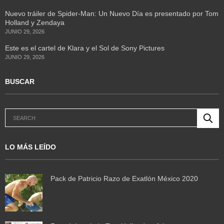
Nuevo tráiler de Spider-Man: Un Nuevo Día es presentado por Tom
Holland y Zendaya
JUNIO 29, 2026
Este es el cartel de Klara y el Sol de Sony Pictures
JUNIO 29, 2026
BUSCAR
LO MÁS LEÍDO
Pack de Patricio Razo de Exatlón México 2020