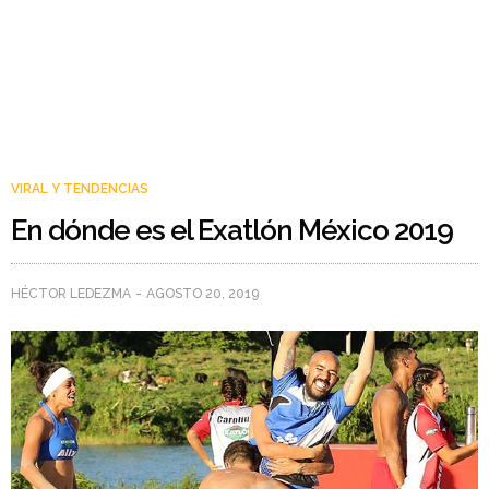
VIRAL Y TENDENCIAS
En dónde es el Exatlón México 2019
HÉCTOR LEDEZMA
AGOSTO 20, 2019