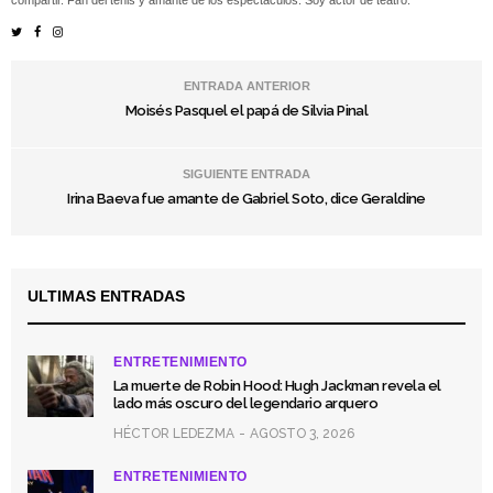
ENTRADA ANTERIOR
Moisés Pasquel el papá de Silvia Pinal
SIGUIENTE ENTRADA
Irina Baeva fue amante de Gabriel Soto, dice Geraldine
ULTIMAS ENTRADAS
ENTRETENIMIENTO
La muerte de Robin Hood: Hugh Jackman revela el
lado más oscuro del legendario arquero
HÉCTOR LEDEZMA
AGOSTO 3, 2026
ENTRETENIMIENTO