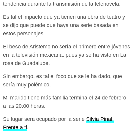
tendencia durante la transmisión de la telenovela.
Es tal el impacto que ya tienen una obra de teatro y
se dijo que puede que haya una serie basada en
estos personajes.
El beso de Aristemo no sería el primero entre jóvenes
en la televisión mexicana, pues ya se ha visto en La
rosa de Guadalupe.
Sin embargo, es tal el foco que se le ha dado, que
sería muy polémico.
Mi marido tiene más familia termina el 24 de febrero
a las 20:00 horas.
Su lugar será ocupado por la serie
Silvia Pinal,
Frente a ti
.