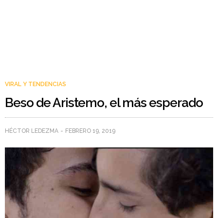
VIRAL Y TENDENCIAS
Beso de Aristemo, el más esperado
HÉCTOR LEDEZMA
FEBRERO 19, 2019