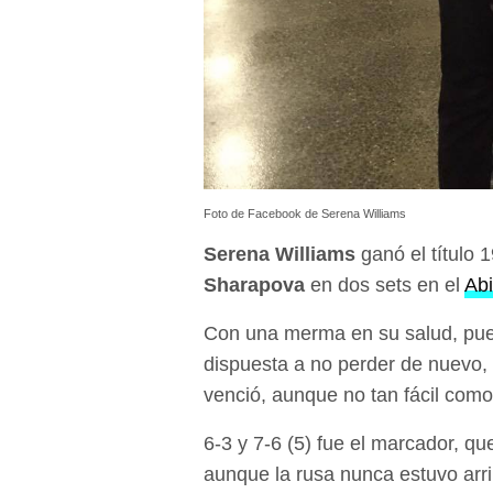
Foto de Facebook de Serena Williams
Serena Williams
ganó el título 
Sharapova
en dos sets en el
Abi
Con una merma en su salud, pue
dispuesta a no perder de nuevo,
venció, aunque no tan fácil como
6-3 y 7-6 (5) fue el marcador, q
aunque la rusa nunca estuvo arr