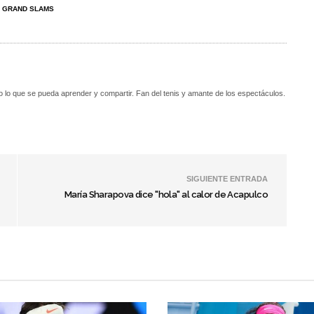
S GRAND SLAMS
o lo que se pueda aprender y compartir. Fan del tenis y amante de los espectáculos.
SIGUIENTE ENTRADA
María Sharapova dice "hola" al calor de Acapulco