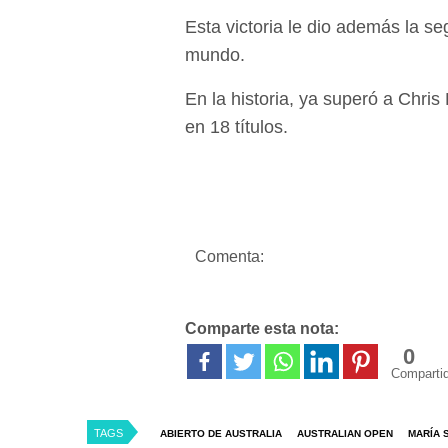
Esta victoria le dio además la 
mundo.
En la historia, ya superó a Chris
en 18 títulos.
Comenta:
Comparte esta nota:
0
Comparti
TAGS
ABIERTO DE AUSTRALIA
AUSTRALIAN OPEN
MARÍA 