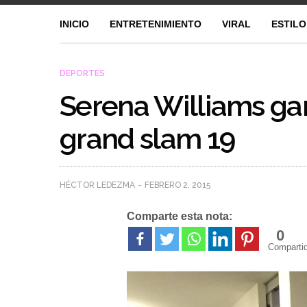
INICIO
ENTRETENIMIENTO
VIRAL
ESTILO
DEPORTES
Serena Williams gan
grand slam 19
HÉCTOR LEDEZMA
FEBRERO 2, 2015
Comparte esta nota:
0
Comparti