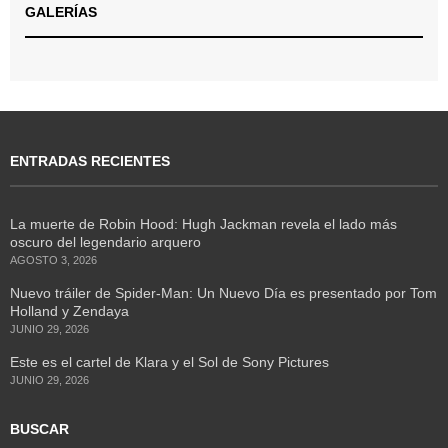
GALERÍAS
ENTRADAS RECIENTES
La muerte de Robin Hood: Hugh Jackman revela el lado más
oscuro del legendario arquero
AGOSTO 3, 2026
Nuevo tráiler de Spider-Man: Un Nuevo Día es presentado por Tom
Holland y Zendaya
JUNIO 29, 2026
Este es el cartel de Klara y el Sol de Sony Pictures
JUNIO 29, 2026
BUSCAR