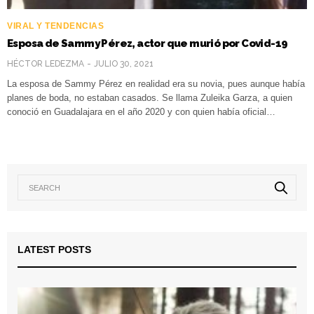
VIRAL Y TENDENCIAS
Esposa de Sammy Pérez, actor que murió por Covid-19
HÉCTOR LEDEZMA
JULIO 30, 2021
La esposa de Sammy Pérez en realidad era su novia, pues aunque había
planes de boda, no estaban casados. Se llama Zuleika Garza, a quien
conoció en Guadalajara en el año 2020 y con quien había oficial…
LATEST POSTS