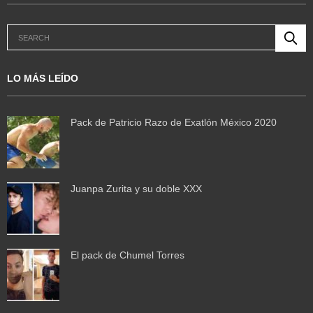
LO MÁS LEÍDO
Pack de Patricio Razo de Exatlón México 2020
Juanpa Zurita y su doble XXX
El pack de Chumel Torres