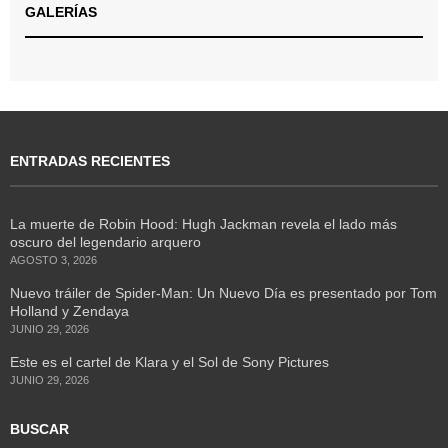
GALERÍAS
ENTRADAS RECIENTES
La muerte de Robin Hood: Hugh Jackman revela el lado más
oscuro del legendario arquero
AGOSTO 3, 2026
Nuevo tráiler de Spider-Man: Un Nuevo Día es presentado por Tom
Holland y Zendaya
JUNIO 29, 2026
Este es el cartel de Klara y el Sol de Sony Pictures
JUNIO 29, 2026
BUSCAR