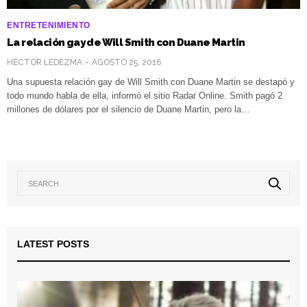
ENTRETENIMIENTO
La relación gay de Will Smith con Duane Martin
HÉCTOR LEDEZMA
AGOSTO 25, 2016
Una supuesta relación gay de Will Smith con Duane Martin se destapó y
todo mundo habla de ella, informó el sitio Radar Online. Smith pagó 2
millones de dólares por el silencio de Duane Martin, pero la…
LATEST POSTS