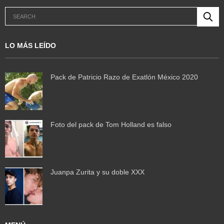
LO MÁS LEÍDO
Pack de Patricio Razo de Exatlón México 2020
Foto del pack de Tom Holland es falso
Juanpa Zurita y su doble XXX