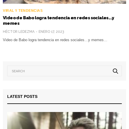
VIRAL Y TENDENCIAS
Video de Babo logra tendencia en redes sociales…y
memes
HÉCTOR LEDEZMA
ENERO 17, 2023
Video de Babo logra tendencia en redes sociales…y memes…
LATEST POSTS