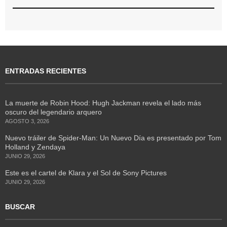
ENTRADAS RECIENTES
La muerte de Robin Hood: Hugh Jackman revela el lado más
oscuro del legendario arquero
AGOSTO 3, 2026
Nuevo tráiler de Spider-Man: Un Nuevo Día es presentado por Tom
Holland y Zendaya
JUNIO 29, 2026
Este es el cartel de Klara y el Sol de Sony Pictures
JUNIO 29, 2026
BUSCAR