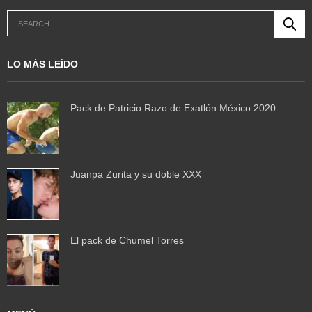
LO MÁS LEÍDO
Pack de Patricio Razo de Exatlón México 2020
Juanpa Zurita y su doble XXX
El pack de Chumel Torres