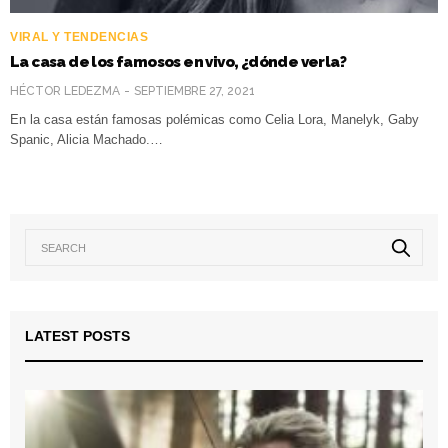
VIRAL Y TENDENCIAS
La casa de los famosos en vivo, ¿dónde verla?
HÉCTOR LEDEZMA
SEPTIEMBRE 27, 2021
En la casa están famosas polémicas como Celia Lora, Manelyk, Gaby
Spanic, Alicia Machado.…
LATEST POSTS