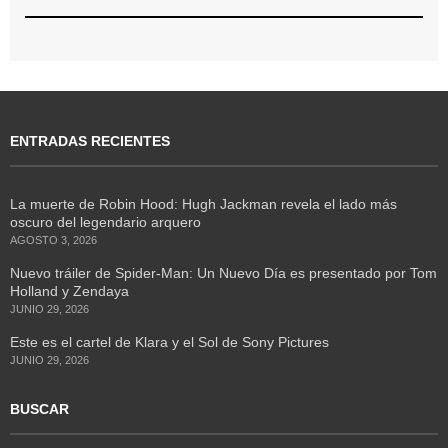
ENTRADAS RECIENTES
La muerte de Robin Hood: Hugh Jackman revela el lado más
oscuro del legendario arquero
AGOSTO 3, 2026
Nuevo tráiler de Spider-Man: Un Nuevo Día es presentado por Tom
Holland y Zendaya
JUNIO 29, 2026
Este es el cartel de Klara y el Sol de Sony Pictures
JUNIO 29, 2026
BUSCAR