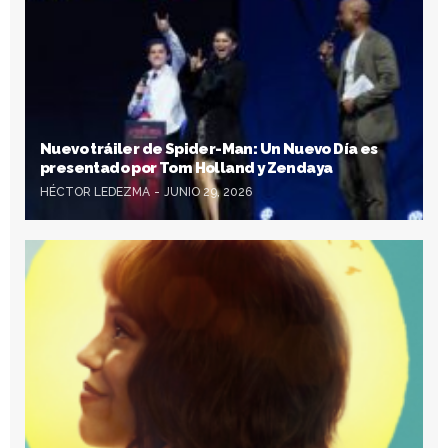
Nuevo tráiler de Spider-Man: Un Nuevo Día es
presentado por Tom Holland y Zendaya
HÉCTOR LEDEZMA
JUNIO 29, 2026