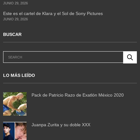
JUNIO 29, 2026
Este es el cartel de Klara y el Sol de Sony Pictures
JUNIO 29, 2026
BUSCAR
LO MÁS LEÍDO
Pack de Patricio Razo de Exatlón México 2020
Juanpa Zurita y su doble XXX