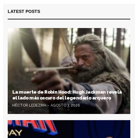
LATEST POSTS
La muerte de Robin Hood: Hugh Jackman revela
el lado más oscuro del legendario arquero
HÉCTOR LEDEZMA
AGOSTO 3, 2026