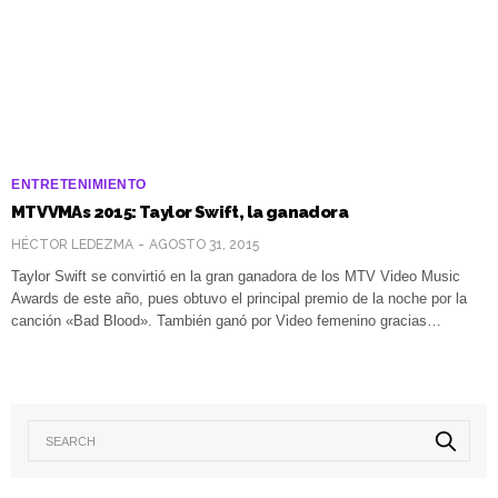
ENTRETENIMIENTO
MTV VMAs 2015: Taylor Swift, la ganadora
HÉCTOR LEDEZMA
AGOSTO 31, 2015
Taylor Swift se convirtió en la gran ganadora de los MTV Video Music
Awards de este año, pues obtuvo el principal premio de la noche por la
canción «Bad Blood». También ganó por Video femenino gracias…