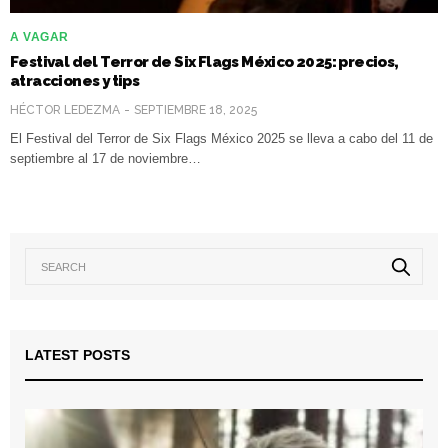
A VAGAR
Festival del Terror de Six Flags México 2025: precios,
atracciones y tips
HÉCTOR LEDEZMA
SEPTIEMBRE 18, 2025
El Festival del Terror de Six Flags México 2025 se lleva a cabo del 11 de
septiembre al 17 de noviembre…
LATEST POSTS