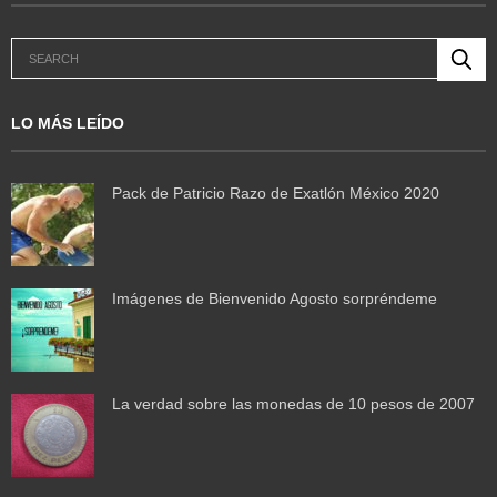
LO MÁS LEÍDO
Pack de Patricio Razo de Exatlón México 2020
Imágenes de Bienvenido Agosto sorpréndeme
La verdad sobre las monedas de 10 pesos de 2007