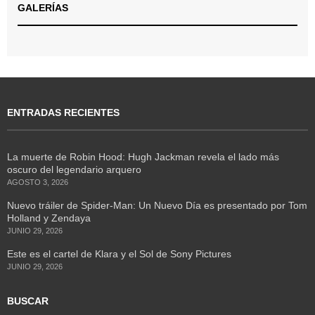
GALERÍAS
ENTRADAS RECIENTES
La muerte de Robin Hood: Hugh Jackman revela el lado más
oscuro del legendario arquero
AGOSTO 3, 2026
Nuevo tráiler de Spider-Man: Un Nuevo Día es presentado por Tom
Holland y Zendaya
JUNIO 29, 2026
Este es el cartel de Klara y el Sol de Sony Pictures
JUNIO 29, 2026
BUSCAR