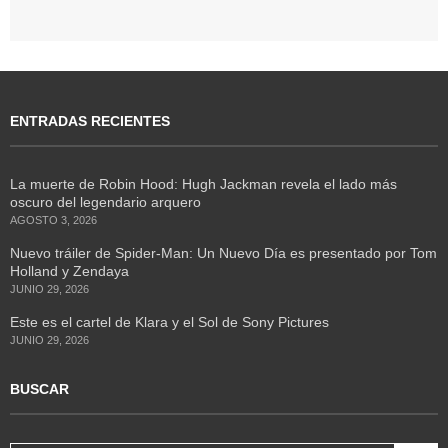
ENTRADAS RECIENTES
La muerte de Robin Hood: Hugh Jackman revela el lado más
oscuro del legendario arquero
AGOSTO 3, 2026
Nuevo tráiler de Spider-Man: Un Nuevo Día es presentado por Tom
Holland y Zendaya
JUNIO 29, 2026
Este es el cartel de Klara y el Sol de Sony Pictures
JUNIO 29, 2026
BUSCAR