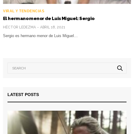
VIRAL Y TENDENCIAS
El hermano menor de Luis Miguel: Sergio
HÉCTOR LEDEZMA
ABRIL 18, 2021
Sergio es hermano menor de Luis Miguel…
LATEST POSTS