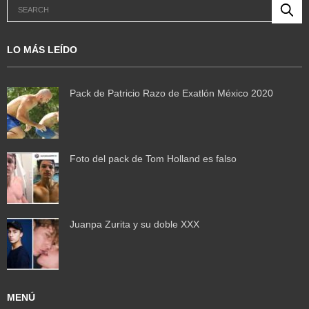
LO MÁS LEÍDO
Pack de Patricio Razo de Exatlón México 2020
Foto del pack de Tom Holland es falso
Juanpa Zurita y su doble XXX
MENÚ