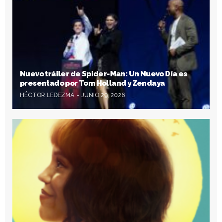
Nuevo tráiler de Spider-Man: Un Nuevo Día es
presentado por Tom Holland y Zendaya
HÉCTOR LEDEZMA
JUNIO 29, 2026