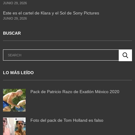
JUNIO 29, 2026
Este es el cartel de Klara y el Sol de Sony Pictures
JUNIO 29, 2026
BUSCAR
LO MÁS LEÍDO
Pack de Patricio Razo de Exatlón México 2020
Foto del pack de Tom Holland es falso