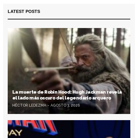
LATEST POSTS
La muerte de Robin Hood: Hugh Jackman revela
el lado más oscuro del legendario arquero
HÉCTOR LEDEZMA
AGOSTO 3, 2026