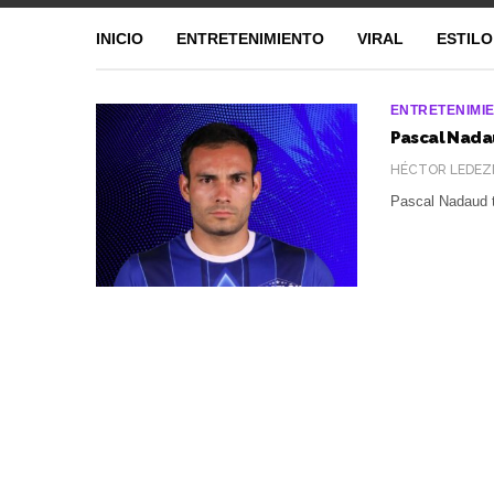
INICIO
ENTRETENIMIENTO
VIRAL
ESTILO
ENTRETENIMI
Pascal Nadau
HÉCTOR LEDEZ
Pascal Nadaud 