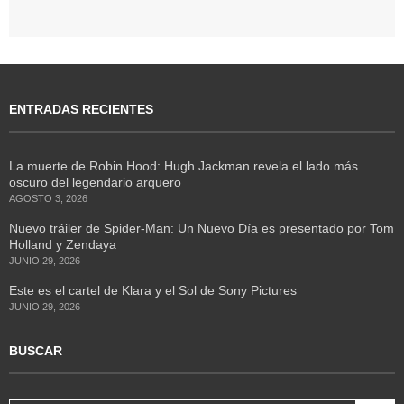
ENTRADAS RECIENTES
La muerte de Robin Hood: Hugh Jackman revela el lado más
oscuro del legendario arquero
AGOSTO 3, 2026
Nuevo tráiler de Spider-Man: Un Nuevo Día es presentado por Tom
Holland y Zendaya
JUNIO 29, 2026
Este es el cartel de Klara y el Sol de Sony Pictures
JUNIO 29, 2026
BUSCAR