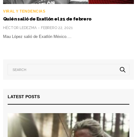
VIRAL Y TENDENCIAS
Quién salió de Exatlón el 21 de febrero
HÉCTOR LEDEZMA
FEBRERO 22, 2021
Mau López salió de Exatlón México.…
LATEST POSTS