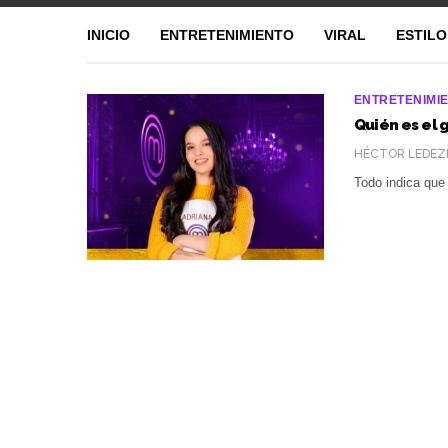
INICIO
ENTRETENIMIENTO
VIRAL
ESTILO
ENTRETENIMI
Quién es el
HÉCTOR LEDEZ
Todo indica que