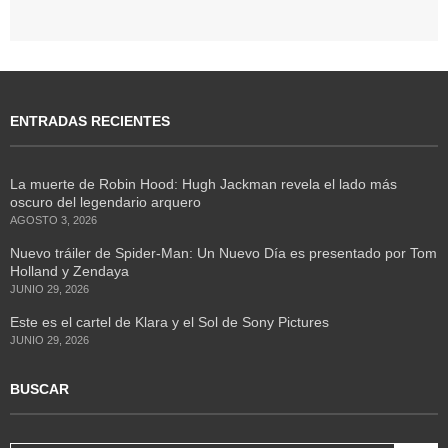
ENTRADAS RECIENTES
La muerte de Robin Hood: Hugh Jackman revela el lado más
oscuro del legendario arquero
AGOSTO 3, 2026
Nuevo tráiler de Spider-Man: Un Nuevo Día es presentado por Tom
Holland y Zendaya
JUNIO 29, 2026
Este es el cartel de Klara y el Sol de Sony Pictures
JUNIO 29, 2026
BUSCAR