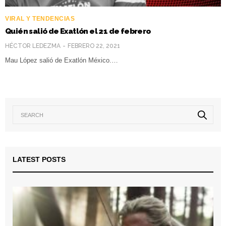
VIRAL Y TENDENCIAS
Quién salió de Exatlón el 21 de febrero
HÉCTOR LEDEZMA
FEBRERO 22, 2021
Mau López salió de Exatlón México.…
LATEST POSTS