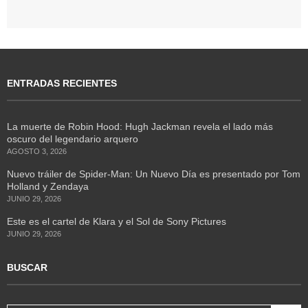
ENTRADAS RECIENTES
La muerte de Robin Hood: Hugh Jackman revela el lado más
oscuro del legendario arquero
AGOSTO 3, 2026
Nuevo tráiler de Spider-Man: Un Nuevo Día es presentado por Tom
Holland y Zendaya
JUNIO 29, 2026
Este es el cartel de Klara y el Sol de Sony Pictures
JUNIO 29, 2026
BUSCAR