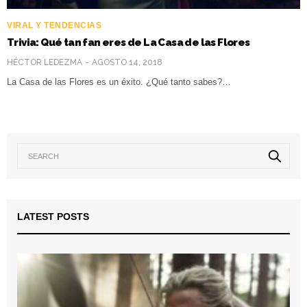
VIRAL Y TENDENCIAS
Trivia: Qué tan fan eres de La Casa de las Flores
HÉCTOR LEDEZMA
AGOSTO 14, 2018
La Casa de las Flores es un éxito. ¿Qué tanto sabes?…
LATEST POSTS