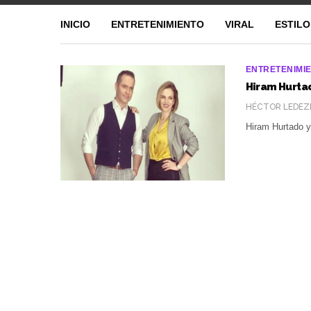
INICIO
ENTRETENIMIENTO
VIRAL
ESTILO
ENTRETENIMI
Hiram Hurtad
HÉCTOR LEDEZ
Hiram Hurtado y