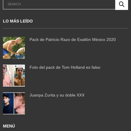
LO MÁS LEÍDO
Pack de Patricio Razo de Exatlón México 2020
Foto del pack de Tom Holland es falso
Juanpa Zurita y su doble XXX
MENÚ