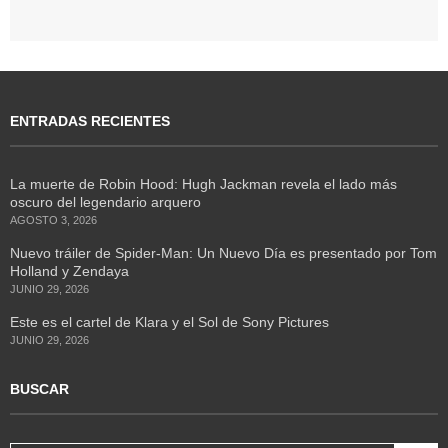
ENTRADAS RECIENTES
La muerte de Robin Hood: Hugh Jackman revela el lado más
oscuro del legendario arquero
AGOSTO 3, 2026
Nuevo tráiler de Spider-Man: Un Nuevo Día es presentado por Tom
Holland y Zendaya
JUNIO 29, 2026
Este es el cartel de Klara y el Sol de Sony Pictures
JUNIO 29, 2026
BUSCAR