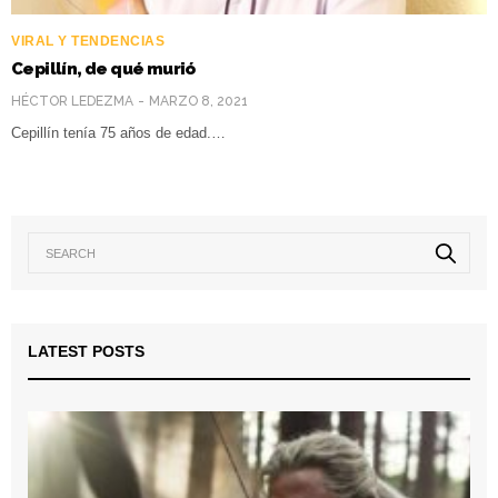
VIRAL Y TENDENCIAS
Cepillín, de qué murió
HÉCTOR LEDEZMA
MARZO 8, 2021
Cepillín tenía 75 años de edad.…
LATEST POSTS